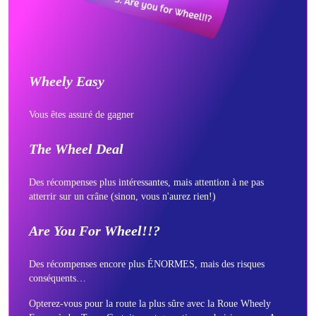
Wheely Easy
Vous êtes assuré de gagner
The Wheel Deal
Des récompenses plus intéressantes, mais attention à ne pas
atterrir sur un crâne (sinon, vous n'aurez rien!)
Are You For Wheel!!?
Des récompenses encore plus ÉNORMES, mais des risques
conséquents…
Opterez-vous pour la route la plus sûre avec la Roue Wheely