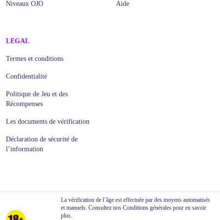
Niveaux OJO
Aide
LEGAL
Termes et conditions
Confidentialité
Politique de Jeu et des
Récompenses
Les documents de vérification
Déclaration de sécurité de
l’information
La vérification de l’âge est effectuée par des moyens automatisés
et manuels. Consultez nos Conditions générales pour en savoir
plus.