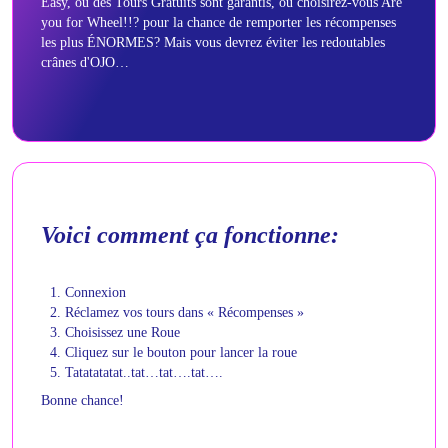
Easy, où des Tours Gratuits sont garantis, ou choisirez-vous Are
you for Wheel!!? pour la chance de remporter les récompenses
les plus ÉNORMES? Mais vous devrez éviter les redoutables
crânes d'OJO…
Voici comment ça fonctionne:
Connexion
Réclamez vos tours dans « Récompenses »
Choisissez une Roue
Cliquez sur le bouton pour lancer la roue
Tatatatatat..tat…tat….tat….
Bonne chance!