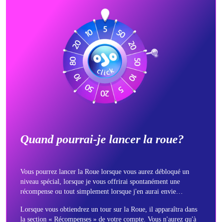
Quand pourrai-je lancer la roue?
Vous pourrez lancer la Roue lorsque vous aurez débloqué un
niveau spécial, lorsque je vous offrirai spontanément une
récompense ou tout simplement lorsque j'en aurai envie…
Lorsque vous obtiendrez un tour sur la Roue, il apparaîtra dans
la section « Récompenses » de votre compte. Vous n'aurez qu'à