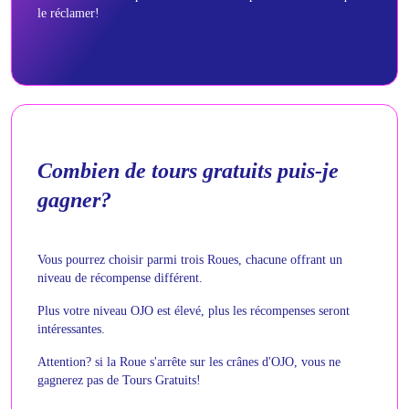
le réclamer!
Combien de tours gratuits puis-je
gagner?
Vous pourrez choisir parmi trois Roues, chacune offrant un
niveau de récompense différent.
Plus votre niveau OJO est élevé, plus les récompenses seront
intéressantes.
Attention? si la Roue s'arrête sur les crânes d'OJO, vous ne
gagnerez pas de Tours Gratuits!