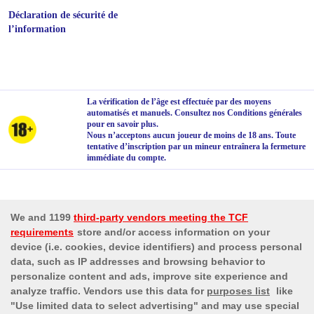
Déclaration de sécurité de
l’information
La vérification de l’âge est effectuée par des moyens
automatisés et manuels. Consultez nos Conditions générales
pour en savoir plus.
Nous n’acceptons aucun joueur de moins de 18 ans. Toute
tentative d’inscription par un mineur entraînera la fermeture
immédiate du compte.