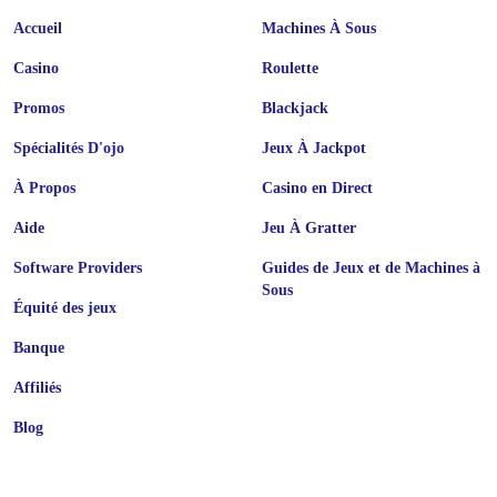
Accueil
Machines À Sous
Casino
Roulette
Promos
Blackjack
Spécialités D'ojo
Jeux À Jackpot
À Propos
Casino en Direct
Aide
Jeu À Gratter
Software Providers
Guides de Jeux et de Machines à
Sous
Équité des jeux
Banque
Affiliés
Blog