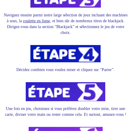
Naviguez ensuite parmi notre large sélection de jeux incluant des machines
à sous, la
roulette en ligne
, et bien sûr de nombreux titres de blackjack.
Dirigez-vous dans la section “Blackjack” et sélectionnez le jeu de votre
choix.
Décidez combien vous voulez miser et cliquez sur “Parier”.
Une fois en jeu, choisissez si vous préférez doubler votre mise, tirer une
carte, diviser votre main ou rester comme cela. Et surtout, amusez-vous !