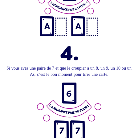
Si vous avez une paire de 7 et que le croupier a un 8, un 9, un 10 ou un
As, c’est le bon moment pour tirer une carte.