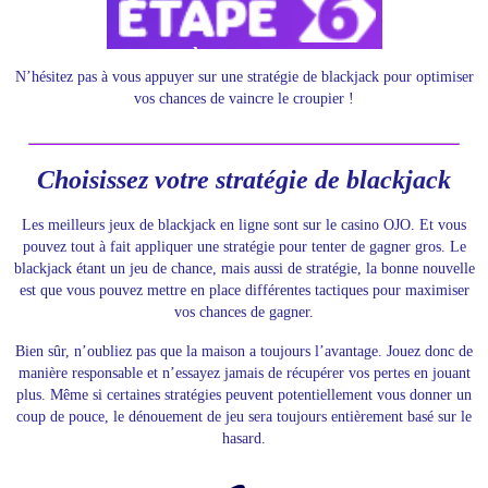
N’hésitez pas à vous appuyer sur une stratégie de blackjack pour optimiser
vos chances de vaincre le croupier !
Choisissez votre stratégie de blackjack
Les meilleurs jeux de blackjack en ligne sont sur le casino OJO. Et vous
pouvez tout à fait appliquer une stratégie pour tenter de gagner gros. Le
blackjack étant un jeu de chance, mais aussi de stratégie, la bonne nouvelle
est que vous pouvez mettre en place différentes tactiques pour maximiser
vos chances de gagner.
Bien sûr, n’oubliez pas que la maison a toujours l’avantage. Jouez donc de
manière responsable et n’essayez jamais de récupérer vos pertes en jouant
plus. Même si certaines stratégies peuvent potentiellement vous donner un
coup de pouce, le dénouement de jeu sera toujours entièrement basé sur le
hasard.