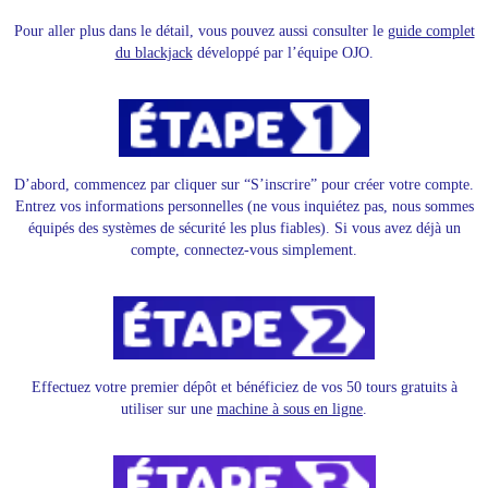
Pour aller plus dans le détail, vous pouvez aussi consulter le
guide complet
du blackjack
développé par l’équipe OJO.
D’abord, commencez par cliquer sur “S’inscrire” pour créer votre compte.
Entrez vos informations personnelles (ne vous inquiétez pas, nous sommes
équipés des systèmes de sécurité les plus fiables). Si vous avez déjà un
compte, connectez-vous simplement.
Effectuez votre premier dépôt et bénéficiez de vos 50 tours gratuits à
utiliser sur une
machine à sous en ligne
.