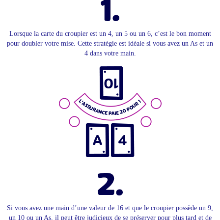
Lorsque la carte du croupier est un 4, un 5 ou un 6, c’est le bon moment
pour doubler votre mise. Cette stratégie est idéale si vous avez un As et un
4 dans votre main.
Si vous avez une main d’une valeur de 16 et que le croupier possède un 9,
un 10 ou un As, il peut être judicieux de se préserver pour plus tard et de