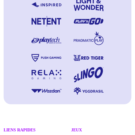
LIENS RAPIDES
JEUX