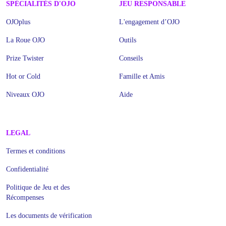
SPÉCIALITÉS D'OJO
JEU RESPONSABLE
OJOplus
L'engagement d’OJO
La Roue OJO
Outils
Prize Twister
Conseils
Hot or Cold
Famille et Amis
Niveaux OJO
Aide
LEGAL
Termes et conditions
Confidentialité
Politique de Jeu et des
Récompenses
Les documents de vérification