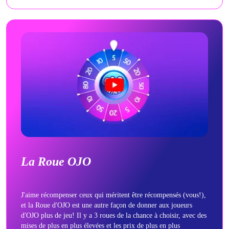
La Roue OJO
J'aime récompenser ceux qui méritent être récompensés (vous!),
et la Roue d'OJO est une autre façon de donner aux joueurs
d'OJO plus de jeu! Il y a 3 roues de la chance à choisir, avec des
mises de plus en plus élevées et les prix de plus en plus