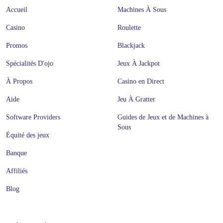
Accueil
Machines À Sous
Casino
Roulette
Promos
Blackjack
Spécialités D'ojo
Jeux À Jackpot
À Propos
Casino en Direct
Aide
Jeu À Gratter
Software Providers
Guides de Jeux et de Machines à
Sous
Équité des jeux
Banque
Affiliés
Blog