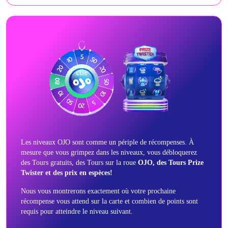
Les niveaux OJO sont comme un périple de récompenses. À
mesure que vous grimpez dans les niveaux, vous débloquerez
des Tours gratuits, des Tours sur la roue
OJO, des Tours Prize
Twister et des prix en espèces!
Nous vous montrerons exactement où votre prochaine
récompense vous attend sur la carte et combien de points sont
requis pour atteindre le niveau suivant.