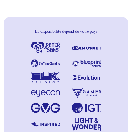
La disponibilité dépend de votre pays