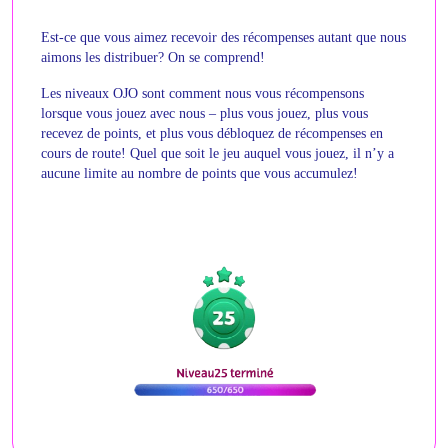
Est-ce que vous aimez recevoir des récompenses autant que nous
aimons les distribuer? On se comprend!
Les niveaux OJO sont comment nous vous récompensons
lorsque vous jouez avec nous – plus vous jouez, plus vous
recevez de points, et plus vous débloquez de récompenses en
cours de route! Quel que soit le jeu auquel vous jouez, il n’y a
aucune limite au nombre de points que vous accumulez!