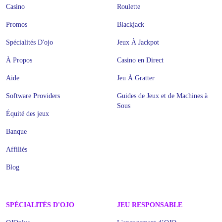
Casino
Roulette
Promos
Blackjack
Spécialités D'ojo
Jeux À Jackpot
À Propos
Casino en Direct
Aide
Jeu À Gratter
Software Providers
Guides de Jeux et de Machines à
Sous
Équité des jeux
Banque
Affiliés
Blog
SPÉCIALITÉS D'OJO
JEU RESPONSABLE