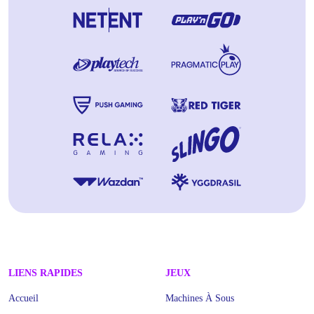
LIENS RAPIDES
JEUX
Accueil
Machines À Sous