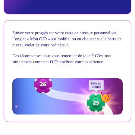
Suivez votre progrès sur votre carte de niveaux personnel via
l’onglet « Mon OJO » sur mobile, ou en cliquant sur la barre de
niveau violet de votre ordinateur.
Des récompenses pour vous remercier de jouer? C’est tout
simplement comment OJO améliore votre expérience.