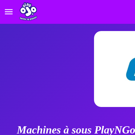
Machines à sous PlayNG