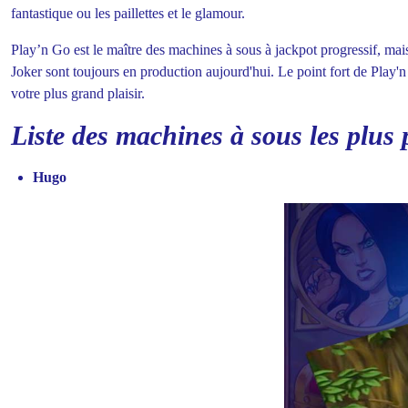
fantastique ou les paillettes et le glamour.
Play’n Go est le maître des machines à sous à jackpot progressif, m
Joker sont toujours en production aujourd'hui. Le point fort de Pla
votre plus grand plaisir.
Liste des machines à sous les plus
Hugo