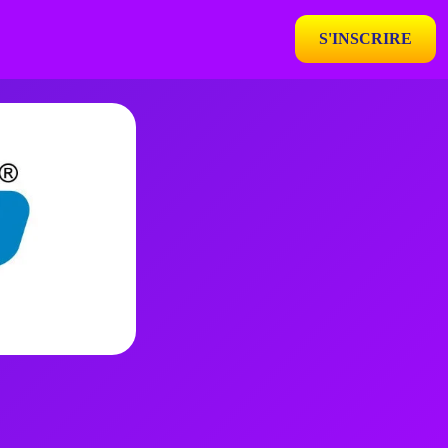
S'INSCRIRE