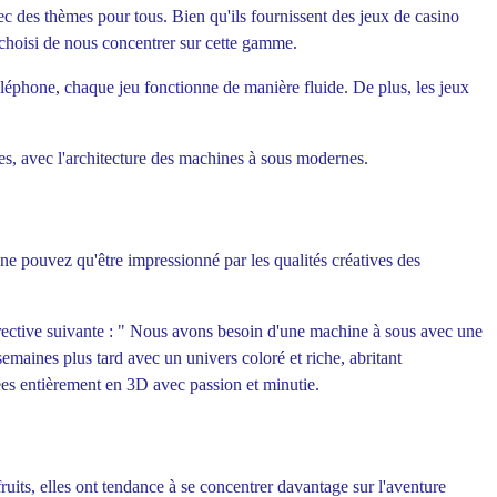
c des thèmes pour tous. Bien qu'ils fournissent des jeux de casino
choisi de nous concentrer sur cette gamme.
éléphone, chaque jeu fonctionne de manière fluide. De plus, les jeux
es, avec l'architecture des machines à sous modernes.
s ne pouvez qu'être impressionné par les qualités créatives des
irective suivante : " Nous avons besoin d'une machine à sous avec une
semaines plus tard avec un univers coloré et riche, abritant
ées entièrement en 3D avec passion et minutie.
uits, elles ont tendance à se concentrer davantage sur l'aventure