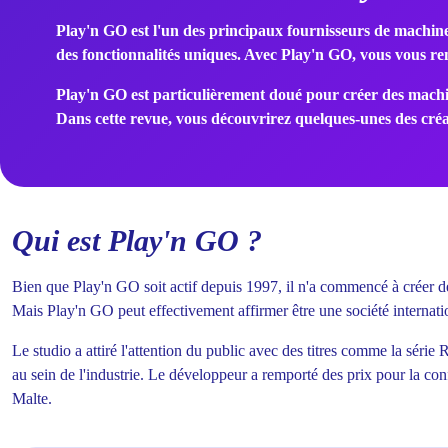
Play'n GO
est l'un des principaux fournisseurs de machines 
des fonctionnalités uniques. Avec Play'n GO, vous vous re
Play'n GO est particulièrement doué pour créer des machin
Dans cette revue, vous découvrirez quelques-unes des cré
Qui est Play'n GO ?
Bien que Play'n GO soit actif depuis 1997, il n'a commencé à créer d
Mais Play'n GO peut effectivement affirmer être une société interna
Le studio a attiré l'attention du public avec des titres comme la sér
au sein de l'industrie. Le développeur a remporté des prix pour la con
Malte.