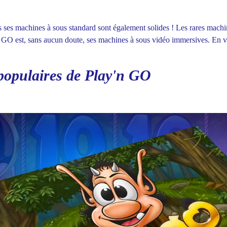
ais ses machines à sous standard sont également solides ! Les rares ma
y'n GO est, sans aucun doute, ses machines à sous vidéo immersives. En
 populaires de Play'n GO