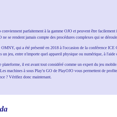
 conviennent parfaitement à la gamme OJO et peuvent être facilement i
'OJO ne se rendent jamais compte des procédures complexes qui se déroule
 OMNY, qui a été présenté en 2018 à l'occasion de la conférence ICE G
ns un jeu, entre n'importe quel appareil physique ou numérique, à l'aide 
e plateforme, il est avant tout considéré comme un expert du jeu mobile.
. Les machines à sous Play'n GO de PlayOJO vous permettent de profiter 
nce ? Vérifiez donc maintenant.
ada