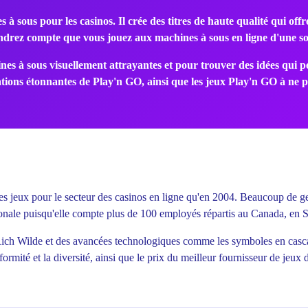
à sous pour les casinos. Il crée des titres de haute qualité qui off
ndrez compte que vous jouez aux machines à sous en ligne d'une soci
es à sous visuellement attrayantes et pour trouver des idées qui pe
ations étonnantes de Play'n GO, ainsi que les jeux Play'n GO à ne
es jeux pour le secteur des casinos en ligne qu'en 2004. Beaucoup de ge
tionale puisqu'elle compte plus de 100 employés répartis au Canada, en
ie Rich Wilde et des avancées technologiques comme les symboles en casc
formité et la diversité, ainsi que le prix du meilleur fournisseur de je