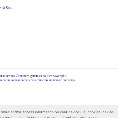
es à Sous
Consultez nos Conditions générales pour en savoir plus.
on par un mineur entraînera la fermeture immédiate du compte.