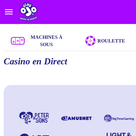
MACHINES À
ROULETTE
SOUS
Casino en Direct