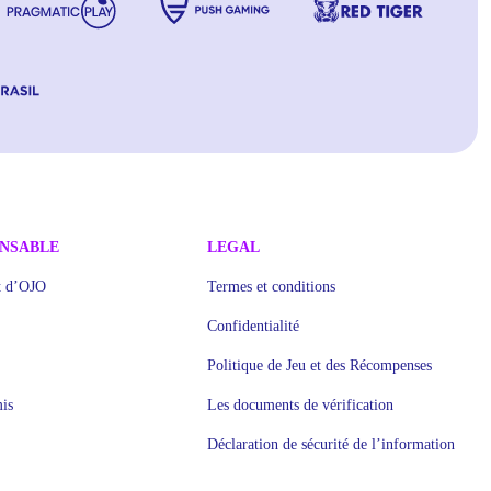
ONSABLE
LEGAL
t d’OJO
Termes et conditions
Confidentialité
Politique de Jeu et des Récompenses
is
Les documents de vérification
Déclaration de sécurité de l’information