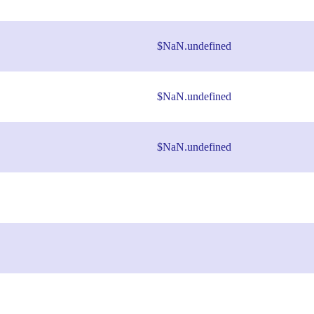
$NaN.undefined
$NaN.undefined
$NaN.undefined