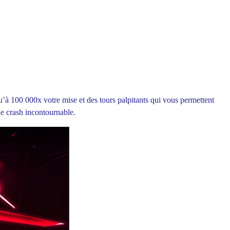
u’à 100 000x votre mise et des tours palpitants qui vous permettent
de crash incontournable.