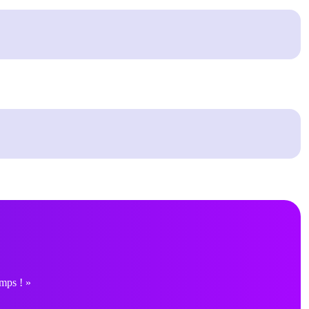
temps ! »