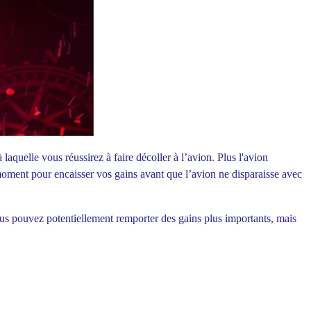
aquelle vous réussirez à faire décoller à l’avion. Plus l'avion
 moment pour encaisser vos gains avant que l’avion ne disparaisse avec
vous pouvez potentiellement remporter des gains plus importants, mais