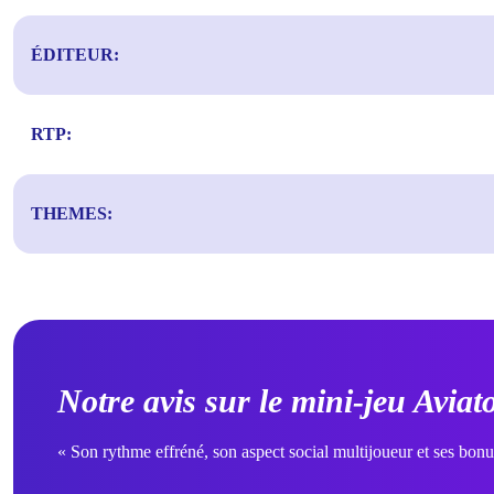
ÉDITEUR:
RTP:
THEMES:
Notre avis sur le mini-jeu Aviat
« Son rythme effréné, son aspect social multijoueur et ses bonus