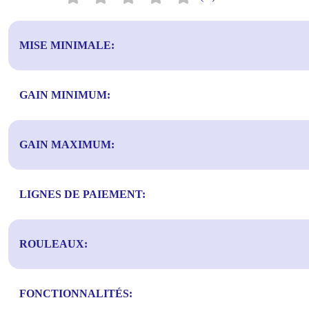
MISE MINIMALE:
GAIN MINIMUM:
GAIN MAXIMUM:
LIGNES DE PAIEMENT:
ROULEAUX:
FONCTIONNALITÉS: