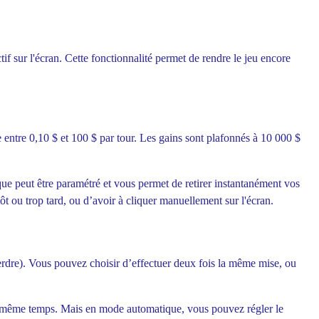
ctif sur l'écran. Cette fonctionnalité permet de rendre le jeu encore
 entre 0,10 $ et 100 $ par tour. Les gains sont plafonnés à 10 000 $
que peut être paramétré et vous permet de retirer instantanément vos
ôt ou trop tard, ou d’avoir à cliquer manuellement sur l'écran.
rdre). Vous pouvez choisir d’effectuer deux fois la même mise, ou
x en même temps. Mais en mode automatique, vous pouvez régler le