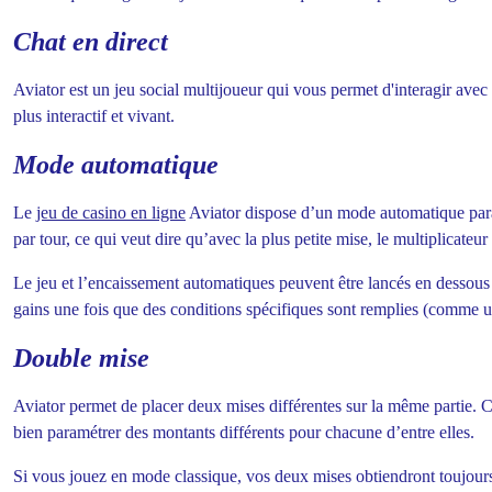
Chat en direct
Aviator est un jeu social multijoueur qui vous permet d'interagir avec le
plus interactif et vivant.
Mode automatique
Le
jeu de casino en ligne
Aviator dispose d’un mode automatique paramé
par tour, ce qui veut dire qu’avec la plus petite mise, le multiplicate
Le jeu et l’encaissement automatiques peuvent être lancés en dessous 
gains une fois que des conditions spécifiques sont remplies (comme un 
Double mise
Aviator permet de placer deux mises différentes sur la même partie. 
bien paramétrer des montants différents pour chacune d’entre elles.
Si vous jouez en mode classique, vos deux mises obtiendront toujours 