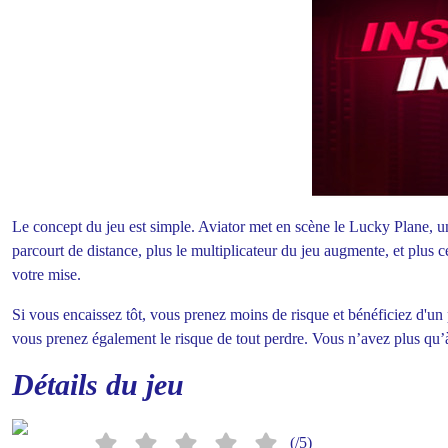
Le concept du jeu est simple. Aviator met en scène le Lucky Plane, un 
parcourt de distance, plus le multiplicateur du jeu augmente, et plus 
votre mise.
Si vous encaissez tôt, vous prenez moins de risque et bénéficiez d'un
vous prenez également le risque de tout perdre. Vous n’avez plus qu’à
Détails du jeu
(/5)