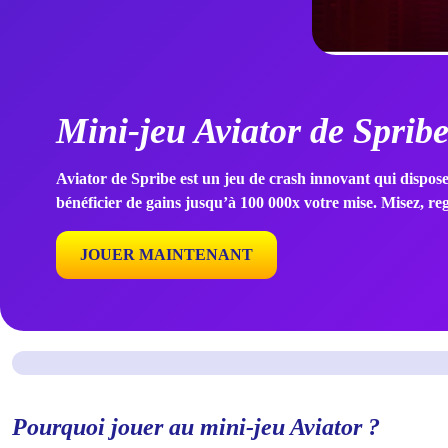
Mini-jeu Aviator de Sprib
Aviator de Spribe est un jeu de crash innovant qui dispo
bénéficier de gains jusqu’à 100 000x votre mise. Misez, reg
JOUER MAINTENANT
Pourquoi jouer au mini-jeu Aviator ?