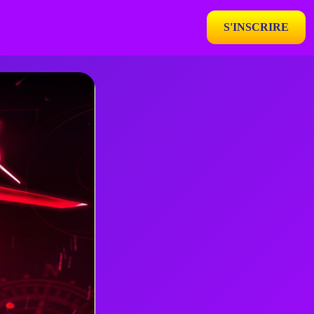
S'INSCRIRE