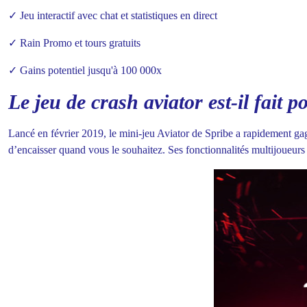
✓ Jeu interactif avec chat et statistiques en direct
✓ Rain Promo et tours gratuits
✓ Gains potentiel jusqu'à 100 000x
Le jeu de crash aviator est-il fait 
Lancé en février 2019, le mini-jeu Aviator de Spribe a rapidement gag
d’encaisser quand vous le souhaitez. Ses fonctionnalités multijoueurs 