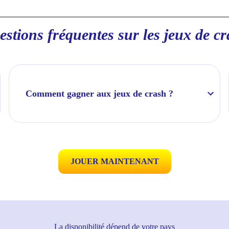
stions fréquentes sur les jeux de c
Comment gagner aux jeux de crash ?
JOUER MAINTENANT
La disponibilité dépend de votre pays