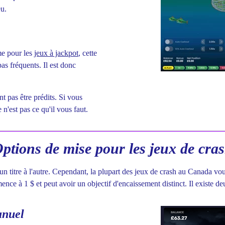
eu.
me pour les
jeux à jackpot
, cette
pas fréquents. Il est donc
nt pas être prédits. Si vous
n'est pas ce qu'il vous faut.
ptions de mise pour les jeux de cra
'un titre à l'autre. Cependant, la plupart des jeux de crash au Canada vou
ce à 1 $ et peut avoir un objectif d'encaissement distinct. Il existe d
anuel