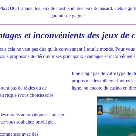
layOJO Canada, les jeux de crash sont des jeux de hasard. Cela signifie
garantir de gagner.
tages et inconvénients des jeux de 
is cela ne veut pas dire qu'ils conviennent à tout le monde. Pour vous ai
vous proposons de découvrir ses principaux avantages et inconvénients
Il ne s’agit pas de votre type de 
proposons des milliers d'autres je
rtent pas de règles ou de
ligne, ou encore du casino en dire
 au risque (vous choisissez le
es retraits automatiques et ajuster
ue vous souhaitez privilégier.
écompenses avec des