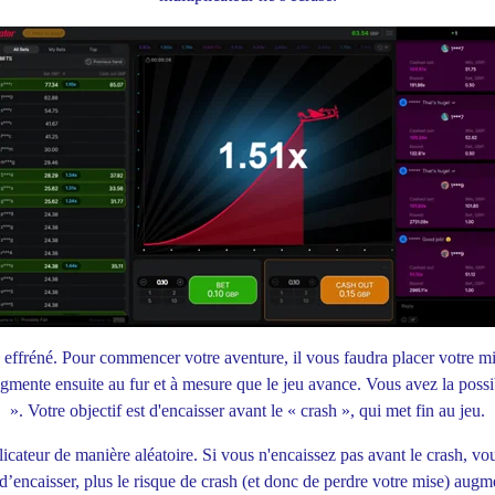
ffréné. Pour commencer votre aventure, il vous faudra placer votre mise
ugmente ensuite au fur et à mesure que le jeu avance. Vous avez la possi
». Votre objectif est d'encaisser avant le « crash », qui met fin au jeu.
icateur de manière aléatoire. Si vous n'encaissez pas avant le crash, vo
’encaisser, plus le risque de crash (et donc de perdre votre mise) augme