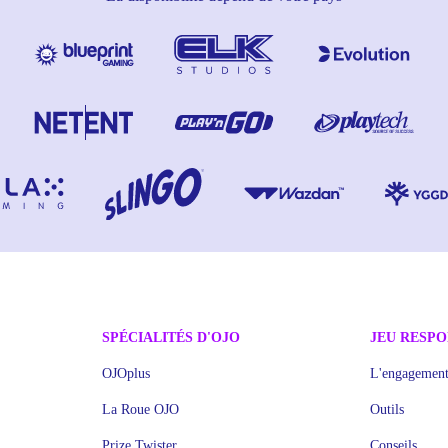
SPÉCIALITÉS D'OJO
JEU RESP
OJOplus
L'engagemen
La Roue OJO
Outils
Prize Twister
Conseils