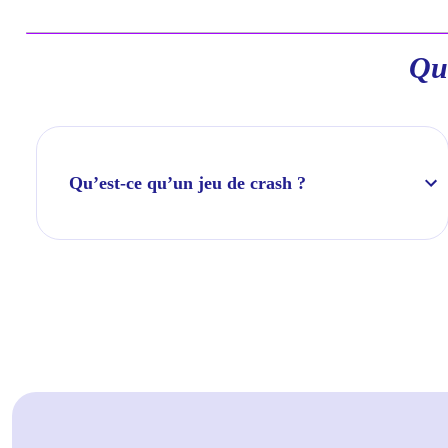
Que
Qu’est-ce qu’un jeu de crash ?