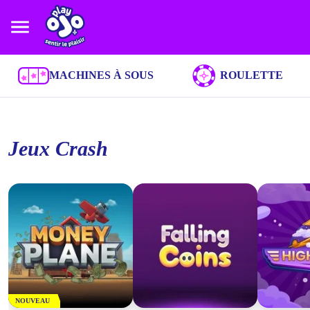
MACHINES À SOUS
ROULETTE
Money Plane
Falling Coins
Hi
Jeux Crash
JOUER
JOUER
J
MAINTENANT
MAINTENANT
MAI
NOUVEAU