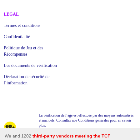
LEGAL
Termes et conditions
Confidentialité
Politique de Jeu et des
Récompenses
Les documents de vérification
Déclaration de sécurité de
l’information
La vérification de l’âge est effectuée par des moyens automatisés
et manuels. Consultez nos Conditions générales pour en savoir
plus.
Nous n’acceptons aucun joueur de moins de 18 ans. Toute
tentative d’inscription par un mineur entraînera la fermeture