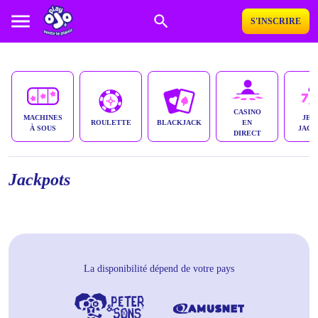
S'INSCRIRE
CASINO
MACHINES
JEU
ROULETTE
BLACKJACK
EN
À SOUS
JACK
DIRECT
Jackpots
La disponibilité dépend de votre pays