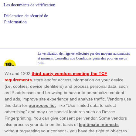
Les documents de vérification
Déclaration de sécurité de
l’information
La vérification de l’âge est effectuée par des moyens automatisés
et manuels. Consultez nos Conditions générales pour en savoir
plus.
Nous n’acceptons aucun joueur de moins de 18 ans. Toute
tentative d’inscription par un mineur entraînera la fermeture
immédiate du compte.