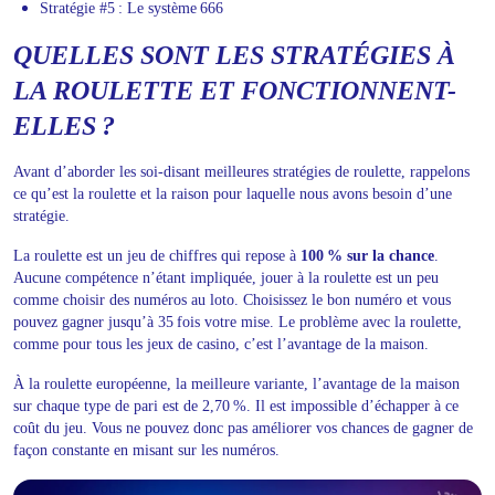
Stratégie #5 : Le système 666
QUELLES SONT LES STRATÉGIES À
LA ROULETTE ET FONCTIONNENT-
ELLES ?
Avant d’aborder les soi-disant meilleures stratégies de roulette, rappelons
ce qu’est la roulette et la raison pour laquelle nous avons besoin d’une
stratégie.
La roulette est un jeu de chiffres qui repose à
100 % sur la chance
.
Aucune compétence n’étant impliquée, jouer à la roulette est un peu
comme choisir des numéros au loto. Choisissez le bon numéro et vous
pouvez gagner jusqu’à 35 fois votre mise. Le problème avec la roulette,
comme pour tous les jeux de casino, c’est l’avantage de la maison.
À la roulette européenne, la meilleure variante, l’avantage de la maison
sur chaque type de pari est de 2,70 %. Il est impossible d’échapper à ce
coût du jeu. Vous ne pouvez donc pas améliorer vos chances de gagner de
façon constante en misant sur les numéros.