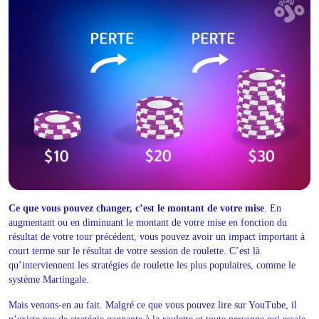
Ce que vous pouvez changer, c’est le montant de votre mise
. En
augmentant ou en diminuant le montant de votre mise en fonction du
résultat de votre tour précédent, vous pouvez avoir un impact important à
court terme sur le résultat de votre session de roulette. C’est là
qu’interviennent les stratégies de roulette les plus populaires, comme le
système Martingale.
Mais venons-en au fait. Malgré ce que vous pouvez lire sur YouTube, il