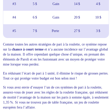
#3
5 $
Gain
14 $
4 $
#4
6 $
Gain
20 $
10 $
#5
7 $
Perte
27 $
3 $
Comme toutes les autres stratégies de pari à la roulette, ce système repose
sur la
chance à court terme
et n’a aucune incidence sur l’avantage global
de la maison. Il offre cependant quelque chose d’unique, en prenant des
éléments de Paroli et en les fusionnant avec un moyen de protéger votre
mise lorsque vous perdez.
En réduisant l’écart de pari à 1 unité, il élimine le risque de grosses pertes.
Tout ce qui protège votre budget est bon selon moi !
Si vous avez envie d’essayer l’un de ces systèmes de pari à la roulette,
assurez-vous de jouer avec les règles de la roulette française, qui réduisent
de moitié l’avantage de la maison sur les paris à somme égale, à seulement
1,35 %. Si vous ne trouvez pas de table française, un jeu de roulette
européen fera l’affaire.