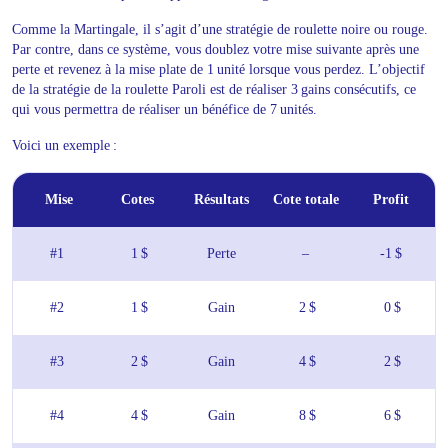
Comme la Martingale, il s’agit d’une stratégie de roulette noire ou rouge.
Par contre, dans ce système, vous doublez votre mise suivante après une
perte et revenez à la mise plate de 1 unité lorsque vous perdez. L’objectif
de la stratégie de la roulette Paroli est de réaliser 3 gains consécutifs, ce
qui vous permettra de réaliser un bénéfice de 7 unités.
Voici un exemple :
Mise
Cotes
Résultats
Cote totale
Profit
#1
1 $
Perte
–
-1 $
#2
1 $
Gain
2 $
0 $
#3
2 $
Gain
4 $
2 $
#4
4 $
Gain
8 $
6 $