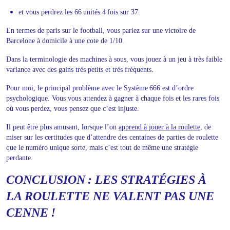
et vous perdrez les 66 unités 4 fois sur 37.
En termes de paris sur le football, vous pariez sur une victoire de
Barcelone à domicile à une cote de 1/10.
Dans la terminologie des machines à sous, vous jouez à un jeu à très faible
variance avec des gains très petits et très fréquents.
Pour moi, le principal problème avec le Système 666 est d’ordre
psychologique. Vous vous attendez à gagner à chaque fois et les rares fois
où vous perdez, vous pensez que c’est injuste.
Il peut être plus amusant, lorsque l’on
apprend à jouer à la roulette
, de
miser sur les certitudes que d’attendre des centaines de parties de roulette
que le numéro unique sorte, mais c’est tout de même une stratégie
perdante.
CONCLUSION : LES STRATÉGIES À
LA ROULETTE NE VALENT PAS UNE
CENNE !