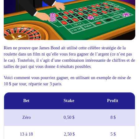
Rien ne prouve que James Bond ait utilisé cette célèbre stratégie de la
roulette dans un film ni qu’elle vous fera gagner de l’argent (ce n’est pas
le cas). Toutefois, il s’agit d’une combinaison intéressante de chiffres et de
tailles de pari qui vous donne 4 résultats possibles.
Voici comment vous pourriez gagner, en utilisant un exemple de mise de
10 $ par tour, répartie sur 3 paris.
Bet
Stake
Profit
Zéro
0,50 $
8 $
13 à 18
2,50 $
5 $