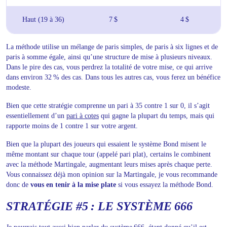
Haut (19 à 36)
7 $
4 $
La méthode utilise un mélange de paris simples, de paris à six lignes et de
paris à somme égale, ainsi qu’une structure de mise à plusieurs niveaux.
Dans le pire des cas, vous perdrez la totalité de votre mise, ce qui arrive
dans environ 32 % des cas. Dans tous les autres cas, vous ferez un bénéfice
modeste.
Bien que cette stratégie comprenne un pari à 35 contre 1 sur 0, il s’agit
essentiellement d’un
pari à cotes
qui gagne la plupart du temps, mais qui
rapporte moins de 1 contre 1 sur votre argent.
Bien que la plupart des joueurs qui essaient le système Bond misent le
même montant sur chaque tour (appelé pari plat), certains le combinent
avec la méthode Martingale, augmentant leurs mises après chaque perte.
Vous connaissez déjà mon opinion sur la Martingale, je vous recommande
donc de
vous en tenir à la mise plate
si vous essayez la méthode Bond.
STRATÉGIE #5 : LE SYSTÈME 666