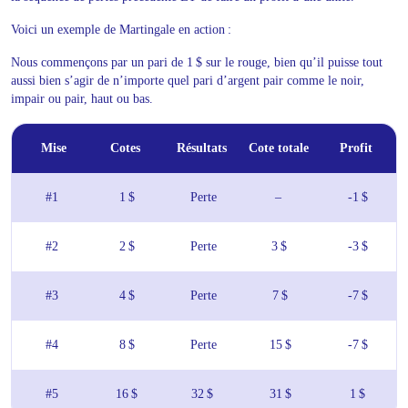
Voici un exemple de Martingale en action :
Nous commençons par un pari de 1 $ sur le rouge, bien qu’il puisse tout
aussi bien s’agir de n’importe quel pari d’argent pair comme le noir,
impair ou pair, haut ou bas.
Mise
Cotes
Résultats
Cote totale
Profit
#1
1 $
Perte
–
-1 $
#2
2 $
Perte
3 $
-3 $
#3
4 $
Perte
7 $
-7 $
#4
8 $
Perte
15 $
-7 $
#5
16 $
32 $
31 $
1 $