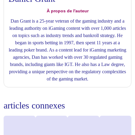
À propos de l'auteur
Dan Grant is a 25-year veteran of the gaming industry and a
leading authority on iGaming content with over 1,000 articles
on topics such as industry trends and bankroll strategy. He
began in sports betting in 1997, then spent 11 years at a
leading poker brand. As a content lead for iGaming marketing
agencies, Dan has worked with over 30 regulated gaming
brands, including giants like IGT. He also has a Law degree,
providing a unique perspective on the regulatory complexities
of the gaming market.
articles connexes