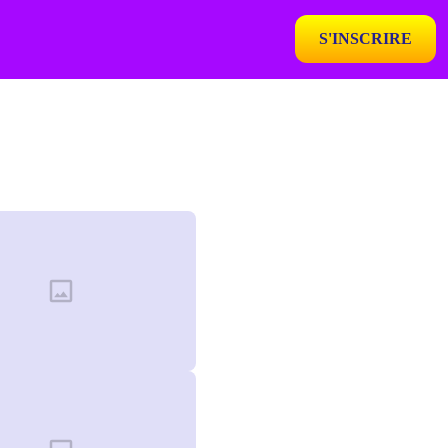
S'INSCRIRE