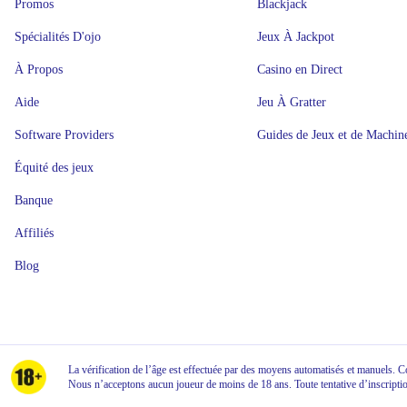
Promos
Blackjack
Spécialités D'ojo
Jeux À Jackpot
À Propos
Casino en Direct
Aide
Jeu À Gratter
Software Providers
Guides de Jeux et de Machin
Équité des jeux
Banque
Affiliés
Blog
La vérification de l’âge est effectuée par des moyens automatisés et manuels. 
Nous n’acceptons aucun joueur de moins de 18 ans. Toute tentative d’inscripti