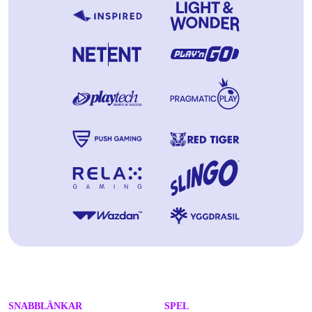
SNABBLÄNKAR
SPEL