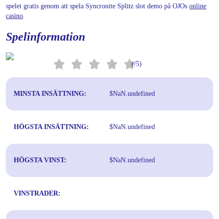
spelet gratis genom att spela Syncronite Splitz slot demo på OJOs
online
casino
.
Spelinformation
(/5)
MINSTA INSÄTTNING:
$NaN.undefined
HÖGSTA INSÄTTNING:
$NaN.undefined
HÖGSTA VINST:
$NaN.undefined
VINSTRADER: