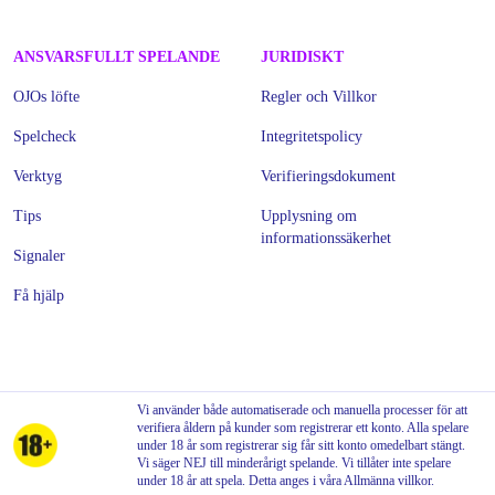
ANSVARSFULLT SPELANDE
JURIDISKT
OJOs löfte
Regler och Villkor
Spelcheck
Integritetspolicy
Verktyg
Verifieringsdokument
Tips
Upplysning om
informationssäkerhet
Signaler
Få hjälp
Vi använder både automatiserade och manuella processer för att
verifiera åldern på kunder som registrerar ett konto. Alla spelare
under 18 år som registrerar sig får sitt konto omedelbart stängt.
Vi säger NEJ till minderårigt spelande. Vi tillåter inte spelare
under 18 år att spela. Detta anges i våra Allmänna villkor.