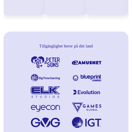
Tillgänglighet beror på ditt land