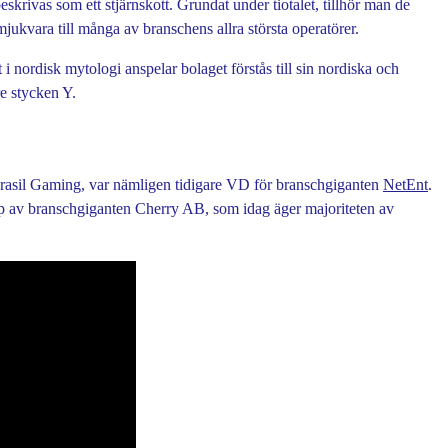
krivas som ett stjärnskott. Grundat under tiotalet, tillhör man de
jukvara till många av branschens allra största operatörer.
i nordisk mytologi anspelar bolaget förstås till sin nordiska och
re stycken Y.
gdrasil Gaming, var nämligen tidigare VD för branschgiganten
NetEnt
.
pp av branschgiganten Cherry AB, som idag äger majoriteten av