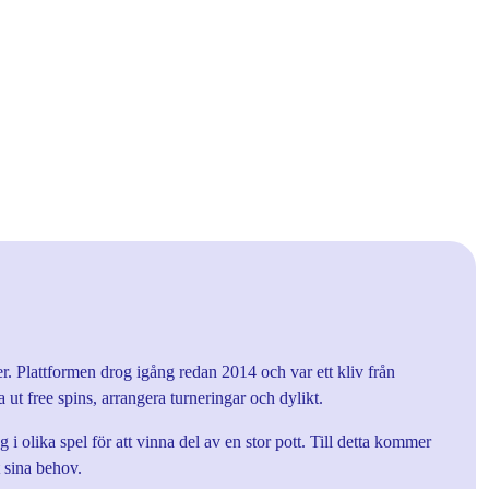
r. Plattformen drog igång redan 2014 och var ett kliv från
t free spins, arrangera turneringar och dylikt.
i olika spel för att vinna del av en stor pott. Till detta kommer
 sina behov.