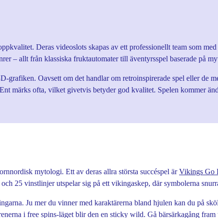
ppkvalitet. Deras videoslots skapas av ett professionellt team som med hj
nrer – allt från klassiska fruktautomater till äventyrsspel baserade på my
D-grafiken. Oavsett om det handlar om retroinspirerade spel eller de mes
NetEnt märks ofta, vilket givetvis betyder god kvalitet. Spelen kommer än
rnnordisk mytologi. Ett av deras allra största succéspel är
Vikings Go 
 och 25 vinstlinjer utspelar sig på ett vikingaskep, där symbolerna snurr
ingarna. Ju mer du vinner med karaktärerna bland hjulen kan du på sköl
nerna i free spins-läget blir den en sticky wild. Gå bärsärkagång fram ti