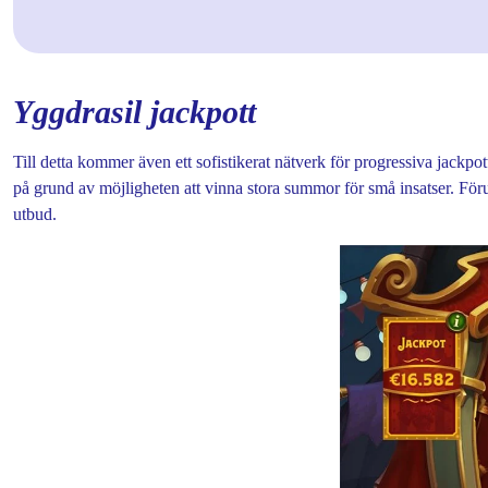
Yggdrasil jackpott
Till detta kommer även ett sofistikerat nätverk för progressiva jackp
på grund av möjligheten att vinna stora summor för små insatser. Förut
utbud.