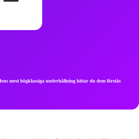
dens mest högklassiga underhållning hittar du dem förstås