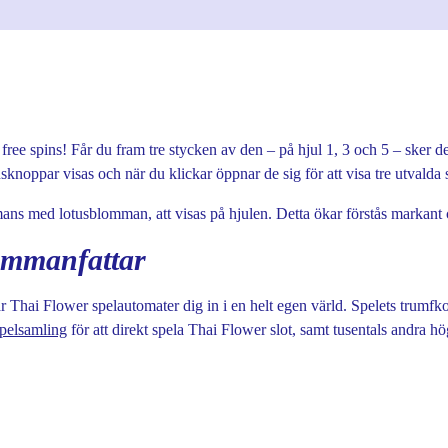
e spins! Får du fram tre stycken av den – på hjul 1, 3 och 5 – sker det!
tusknoppar visas och när du klickar öppnar de sig för att visa tre utvalda
ans med lotusblomman, att visas på hjulen. Detta ökar förstås markant 
ammanfattar
tar Thai Flower spelautomater dig in i en helt egen värld. Spelets trumf
spelsamling
för att direkt spela Thai Flower slot, samt tusentals andra hö