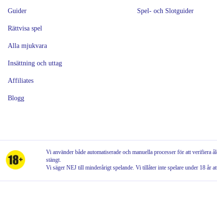
Guider
Spel- och Slotguider
Rättvisa spel
Alla mjukvara
Insättning och uttag
Affiliates
Blogg
Vi använder både automatiserade och manuella processer för att verifiera åld
stängt.
Vi säger NEJ till minderårigt spelande. Vi tillåter inte spelare under 18 år a