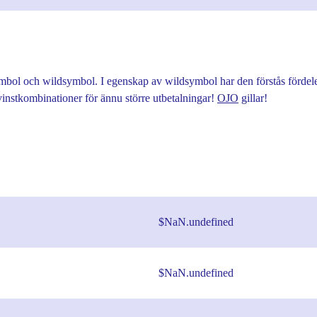
mbol och wildsymbol. I egenskap av wildsymbol har den förstås fördele
 vinstkombinationer för ännu större utbetalningar!
OJO
gillar!
$NaN.undefined
$NaN.undefined