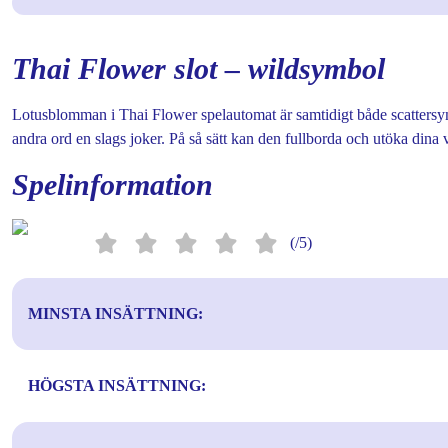
Thai Flower slot – wildsymbol
Lotusblomman i Thai Flower spelautomat är samtidigt både scattersy
andra ord en slags joker. På så sätt kan den fullborda och utöka dina
Spelinformation
(/5)
MINSTA INSÄTTNING:
HÖGSTA INSÄTTNING: