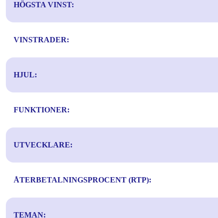
HÖGSTA VINST:
VINSTRADER:
HJUL:
FUNKTIONER:
UTVECKLARE:
ÅTERBETALNINGSPROCENT (RTP):
TEMAN: