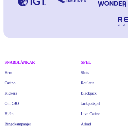
SNABBLÄNKAR
SPEL
Hem
Slots
Casino
Roulette
Kickers
Blackjack
Om OJO
Jackpottspel
Hjälp
Live Casino
Bingokampanjer
Arkad