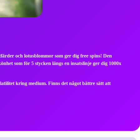
tfärder och lotusblommor som ger dig free spins! Den
önhet som för 5 stycken längs en insatslinje ger dig 1000x
latilitet kring medium. Finns det något bättre sätt att