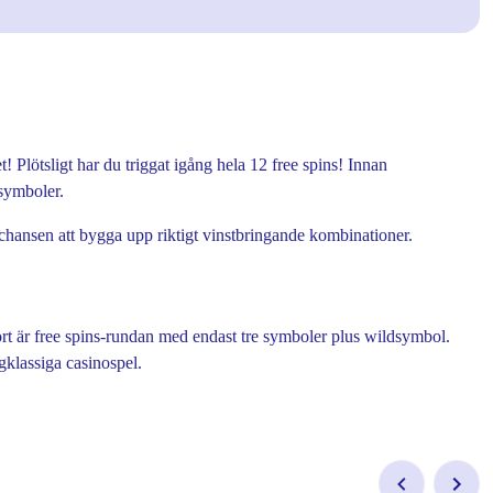
 Plötsligt har du triggat igång hela 12 free spins! Innan
 symboler.
chansen att bygga upp riktigt vinstbringande kombinationer.
kort är free spins-rundan med endast tre symboler plus wildsymbol.
gklassiga casinospel.