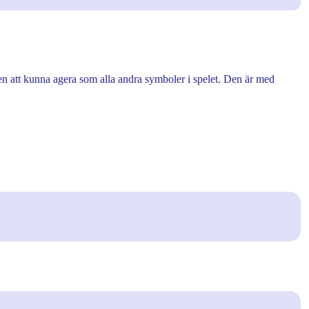
n att kunna agera som alla andra symboler i spelet. Den är med