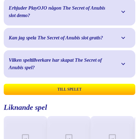
Erbjuder PlayOJO någon The Secret of Anubis
slot demo?
Kan jag spela The Secret of Anubis slot gratis?
Vilken speltillverkare har skapat The Secret of
Anubis spel?
TILL SPELET
Liknande spel