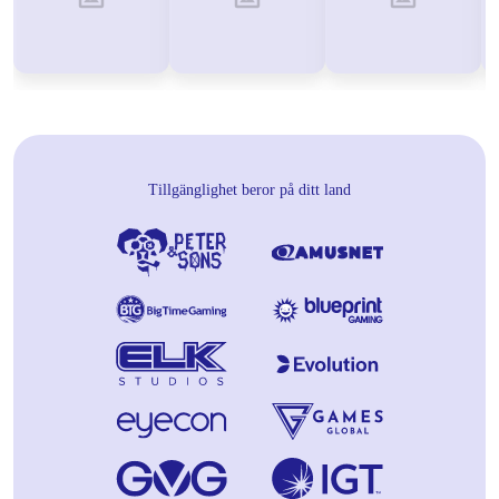
Tillgänglighet beror på ditt land