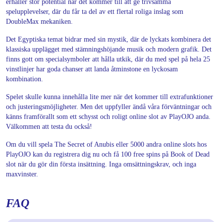
erhåller stor potential när det kommer till att ge trivsamma
spelupplevelser, där du får ta del av ett flertal roliga inslag som
DoubleMax mekaniken.
Det Egyptiska temat bidrar med sin mystik, där de lyckats kombinera det
klassiska upplägget med stämningshöjande musik och modern grafik. Det
finns gott om specialsymboler att hålla utkik, där du med spel på hela 25
vinstlinjer har goda chanser att landa åtminstone en lyckosam
kombination.
Spelet skulle kunna innehålla lite mer när det kommer till extrafunktioner
och justeringsmöjligheter. Men det uppfyller ändå våra förväntningar och
känns framförallt som ett schysst och roligt online slot av PlayOJO anda.
Välkommen att testa du också!
Om du vill spela The Secret of Anubis eller 5000 andra online slots hos
PlayOJO kan du registrera dig nu och få 100 free spins på Book of Dead
slot när du gör din första insättning. Inga omsättningskrav, och inga
maxvinster.
FAQ