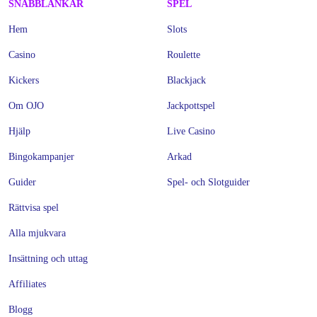
SNABBLÄNKAR
SPEL
Hem
Slots
Casino
Roulette
Kickers
Blackjack
Om OJO
Jackpottspel
Hjälp
Live Casino
Bingokampanjer
Arkad
Guider
Spel- och Slotguider
Rättvisa spel
Alla mjukvara
Insättning och uttag
Affiliates
Blogg