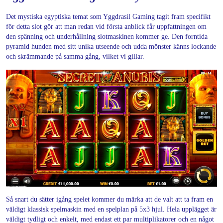
Det mystiska egyptiska temat som Yggdrasil Gaming tagit fram specifikt
för detta slot gör att man redan vid första anblick får uppfattningen om
den spänning och underhållning slotmaskinen kommer ge. Den forntida
pyramid hunden med sitt unika utseende och udda mönster känns lockande
och skrämmande på samma gång, vilket vi gillar.
Så snart du sätter igång spelet kommer du märka att de valt att ta fram en
väldigt klassisk spelmaskin med en spelplan på 5x3 hjul. Hela upplägget är
väldigt tydligt och enkelt, med endast ett par multiplikatorer och en något