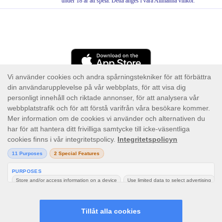
under 18 år att spela. Detta anges i våra Allmänna villkor.
Trademark ™ 2026 PlayOJO. Alla rättigheter förbehållna.