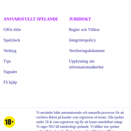
ANSVARSFULLT SPELANDE
JURIDISKT
OJOs löfte
Regler och Villkor
Spelcheck
Integritetspolicy
Verktyg
Verifieringsdokument
Tips
Upplysning om
informationssäkerhet
Signaler
Få hjälp
Vi använder både automatiserade och manuella processer för att
verifiera åldern på kunder som registrerar ett konto. Alla spelare
under 18 år som registrerar sig får sitt konto omedelbart stängt.
Vi säger NEJ till minderårigt spelande. Vi tillåter inte spelare