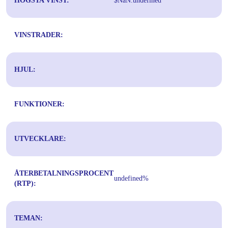
HÖGSTA VINST:
$NaN.undefined
VINSTRADER:
HJUL:
FUNKTIONER:
UTVECKLARE:
ÅTERBETALNINGSPROCENT
undefined%
(RTP):
TEMAN: