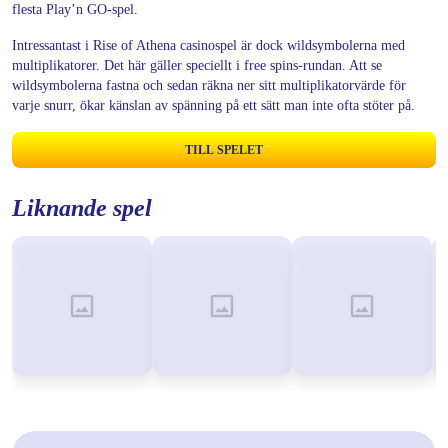
flesta Play’n GO-spel.
Intressantast i Rise of Athena casinospel är dock wildsymbolerna med
multiplikatorer. Det här gäller speciellt i free spins-rundan. Att se
wildsymbolerna fastna och sedan räkna ner sitt multiplikatorvärde för
varje snurr, ökar känslan av spänning på ett sätt man inte ofta stöter på.
TILL SPELET
Liknande spel