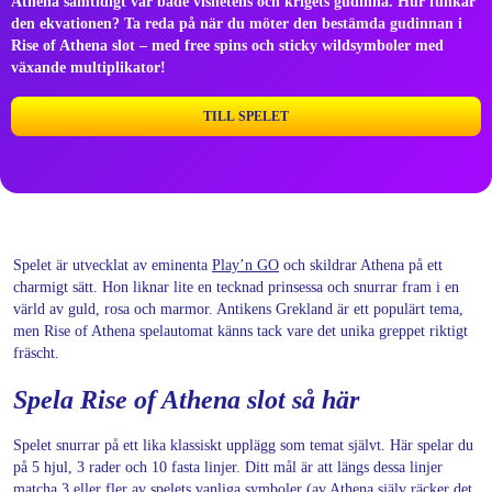
Athena samtidigt var både vishetens och krigets gudinna. Hur funkar
den ekvationen? Ta reda på när du möter den bestämda gudinnan i
Rise of Athena slot – med free spins och sticky wildsymboler med
växande multiplikator!
TILL SPELET
Spelet är utvecklat av eminenta
Play’n GO
och skildrar Athena på ett
charmigt sätt. Hon liknar lite en tecknad prinsessa och snurrar fram i en
värld av guld, rosa och marmor. Antikens Grekland är ett populärt tema,
men Rise of Athena spelautomat känns tack vare det unika greppet riktigt
fräscht.
Spela Rise of Athena slot så här
Spelet snurrar på ett lika klassiskt upplägg som temat självt. Här spelar du
på 5 hjul, 3 rader och 10 fasta linjer. Ditt mål är att längs dessa linjer
matcha 3 eller fler av spelets vanliga symboler (av Athena själv räcker det