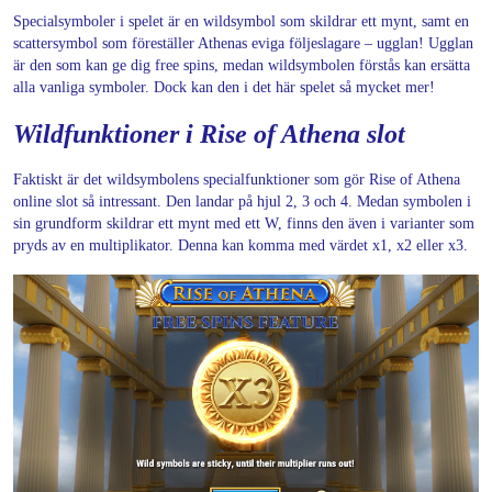
Specialsymboler i spelet är en wildsymbol som skildrar ett mynt, samt en
scattersymbol som föreställer Athenas eviga följeslagare – ugglan! Ugglan
är den som kan ge dig free spins, medan wildsymbolen förstås kan ersätta
alla vanliga symboler. Dock kan den i det här spelet så mycket mer!
Wildfunktioner i Rise of Athena slot
Faktiskt är det wildsymbolens specialfunktioner som gör Rise of Athena
online slot så intressant. Den landar på hjul 2, 3 och 4. Medan symbolen i
sin grundform skildrar ett mynt med ett W, finns den även i varianter som
pryds av en multiplikator. Denna kan komma med värdet x1, x2 eller x3.