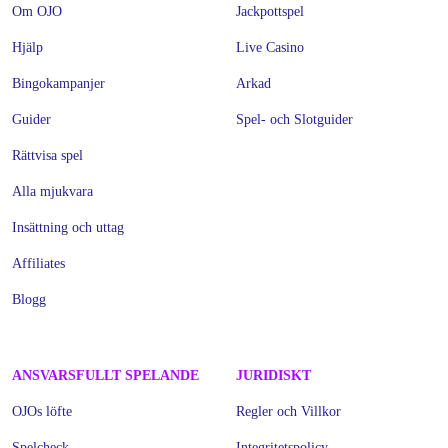
Om OJO
Jackpottspel
Hjälp
Live Casino
Bingokampanjer
Arkad
Guider
Spel- och Slotguider
Rättvisa spel
Alla mjukvara
Insättning och uttag
Affiliates
Blogg
ANSVARSFULLT SPELANDE
JURIDISKT
OJOs löfte
Regler och Villkor
Spelcheck
Integritetspolicy