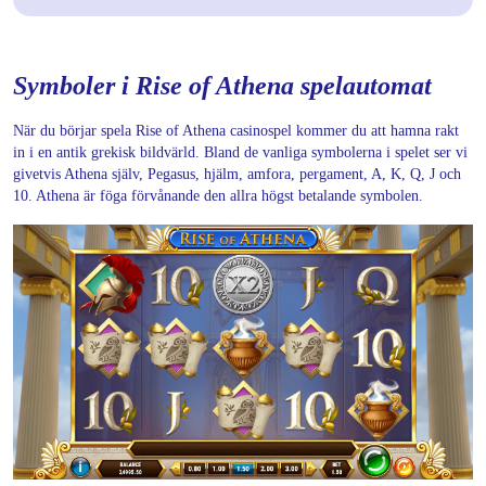
Symboler i Rise of Athena spelautomat
När du börjar spela Rise of Athena casinospel kommer du att hamna rakt
in i en antik grekisk bildvärld. Bland de vanliga symbolerna i spelet ser vi
givetvis Athena själv, Pegasus, hjälm, amfora, pergament, A, K, Q, J och
10. Athena är föga förvånande den allra högst betalande symbolen.