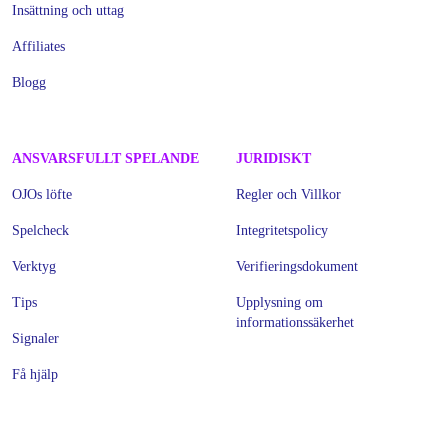
Insättning och uttag
Affiliates
Blogg
ANSVARSFULLT SPELANDE
JURIDISKT
OJOs löfte
Regler och Villkor
Spelcheck
Integritetspolicy
Verktyg
Verifieringsdokument
Tips
Upplysning om
informationssäkerhet
Signaler
Få hjälp