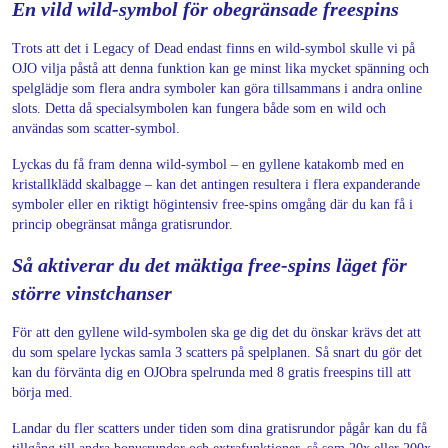
En vild wild-symbol för obegränsade freespins
Trots att det i Legacy of Dead endast finns en wild-symbol skulle vi på
OJO vilja påstå att denna funktion kan ge minst lika mycket spänning och
spelglädje som flera andra symboler kan göra tillsammans i andra online
slots. Detta då specialsymbolen kan fungera både som en wild och
användas som scatter-symbol.
Lyckas du få fram denna wild-symbol – en gyllene katakomb med en
kristallklädd skalbagge – kan det antingen resultera i flera expanderande
symboler eller en riktigt högintensiv free-spins omgång där du kan få i
princip obegränsat många gratisrundor.
Så aktiverar du det mäktiga free-spins läget för
större vinstchanser
För att den gyllene wild-symbolen ska ge dig det du önskar krävs det att
du som spelare lyckas samla 3 scatters på spelplanen. Så snart du gör det
kan du förvänta dig en OJObra spelrunda med 8 gratis freespins till att
börja med.
Landar du fler scatters under tiden som dina gratisrundor pågår kan du få