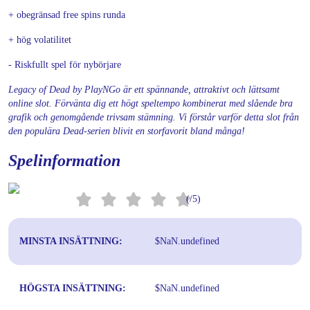
+ obegränsad free spins runda
+ hög volatilitet
- Riskfullt spel för nybörjare
Legacy of Dead by PlayNGo är ett spännande, attraktivt och lättsamt
online slot. Förvänta dig ett högt speltempo kombinerat med slående bra
grafik och genomgående trivsam stämning. Vi förstår varför detta slot från
den populära Dead-serien blivit en storfavorit bland många!
Spelinformation
(/5)
MINSTA INSÄTTNING:
$NaN.undefined
HÖGSTA INSÄTTNING:
$NaN.undefined