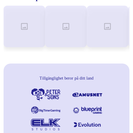
Tillgänglighet beror på ditt land