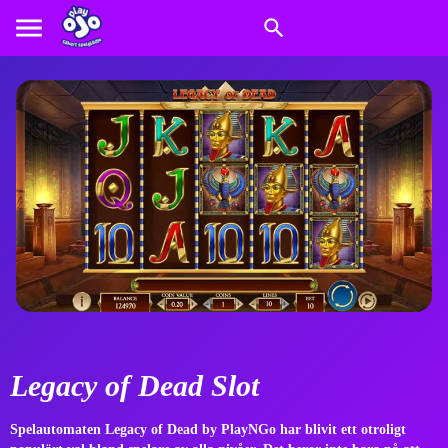
Legacy of Dead Slot
Spelautomaten Legacy of Dead by PlayNGo har blivit ett otroligt