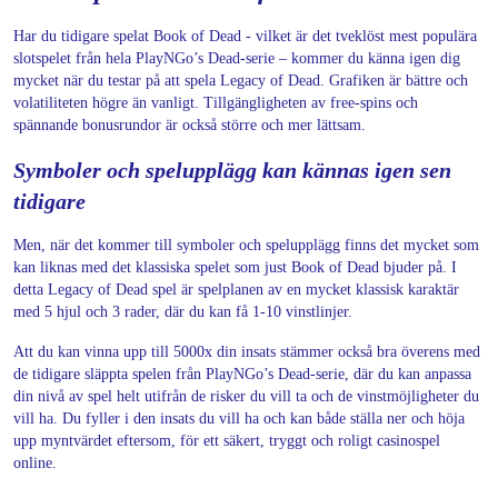
Har du tidigare spelat Book of Dead - vilket är det tveklöst mest populära
slotspelet från hela PlayNGo’s Dead-serie – kommer du känna igen dig
mycket när du testar på att spela Legacy of Dead. Grafiken är bättre och
volatiliteten högre än vanligt. Tillgängligheten av free-spins och
spännande bonusrundor är också större och mer lättsam.
Symboler och spelupplägg kan kännas igen sen
tidigare
Men, när det kommer till symboler och spelupplägg finns det mycket som
kan liknas med det klassiska spelet som just Book of Dead bjuder på. I
detta Legacy of Dead spel är spelplanen av en mycket klassisk karaktär
med 5 hjul och 3 rader, där du kan få 1-10 vinstlinjer.
Att du kan vinna upp till 5000x din insats stämmer också bra överens med
de tidigare släppta spelen från PlayNGo’s Dead-serie, där du kan anpassa
din nivå av spel helt utifrån de risker du vill ta och de vinstmöjligheter du
vill ha. Du fyller i den insats du vill ha och kan både ställa ner och höja
upp myntvärdet eftersom, för ett säkert, tryggt och roligt casinospel
online.