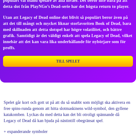
populärt val bland spelare av alla nivåer. Det beror inte bara på att
detta slot från PlayNGo’s Dead-serie har det högsta return to player.
Utan att Legacy of Dead
online slot
blivit så populärt beror även på
att det till mångt och mycket liknar storfavoriten Book of Dead, bara
med skillnaden att detta slotspel har högre volatilitet, och bättre
grafik. Samtidigt är det väldigt enkelt att spela Legacy of Dead, vilket
innebär att det kan vara lika underhållande för nybörjare som för
proffs.
TILL SPELET
Spelet går kort och gott ut på att du så snabbt som möjligt ska aktivera en
free spins-runda genom att hitta slotmaskinens wild-symbol, den gyllene
katakomben. Lyckas du med detta kan det bli otroligt spännande då
Legacy of Dead då kan bjuda på nästintill obegränsat spel.
+ expanderande symboler