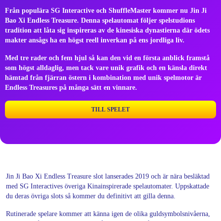
Från populära SG Interactive och ShuffleMaster kommer nu Jin Ji
Bao Xi Endless Treasure. Denna spelautomat följer spelstudions
tradition att låta sig inspireras av de kinesiska dynastierna där ödets
makter ansågs ha en högst reell inverkan på ens jordliga liv.
Med tre rader och fem hjul så kan den vid en första anblick framstå
som högst alldaglig, men tack vare unik grafik och en känsla direkt
hämtad från fjärran östern i kombination med unik spelmotor är
Endless Treasures på många sätt en vinnare.
TILL SPELET
Jin Ji Bao Xi Endless Treasure slot lanserades 2019 och är nära besläktad
med SG Interactives överiga Kinainspirerade spelautomater. Uppskattade
du deras övriga slots så kommer du definitivt att gilla denna.
Rutinerade spelare kommer att känna igen de olika guldsymbolsnivåerna,