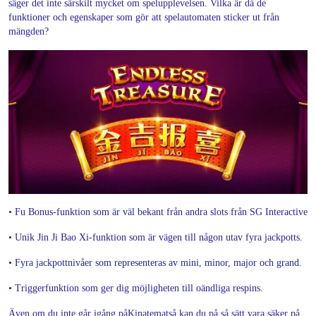
säger det inte särskilt mycket om spelupplevelsen. Vilka är då de
funktioner och egenskaper som gör att spelautomaten sticker ut från
mängden?
• Fu Bonus-funktion som är väl bekant från andra slots från SG Interactive
• Unik Jin Ji Bao Xi-funktion som är vägen till någon utav fyra jackpotts.
• Fyra jackpottnivåer som representeras av mini, minor, major och grand.
• Triggerfunktion som ger dig möjligheten till oändliga respins.
Även om du inte går igång på
Kinatemat
så kan du på så sätt vara säker på