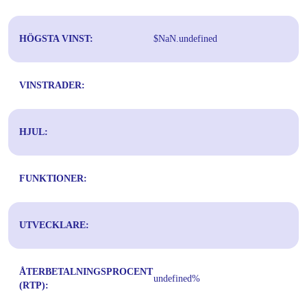
HÖGSTA VINST:
$NaN.undefined
VINSTRADER:
HJUL:
FUNKTIONER:
UTVECKLARE:
ÅTERBETALNINGSPROCENT
undefined%
(RTP):