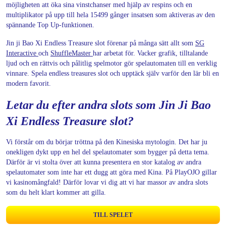
möjligheten att öka sina vinstchanser med hjälp av respins och en
multiplikator på upp till hela 15499 gånger insatsen som aktiveras av den
spännande Top Up-funktionen.
Jin ji Bao Xi Endless Treasure slot förenar på många sätt allt som
SG
Interactive
och
ShuffleMaster
har arbetat för. Vacker grafik, tilltalande
ljud och en rättvis och pålitlig spelmotor gör spelautomaten till en verklig
vinnare. Spela endless treasures slot och upptäck själv varför den lär bli en
modern favorit.
Letar du efter andra slots som Jin Ji Bao
Xi Endless Treasure slot?
Vi förstår om du börjar tröttna på den Kinesiska mytologin. Det har ju
onekligen dykt upp en hel del spelautomater som bygger på detta tema.
Därför är vi stolta över att kunna presentera en stor katalog av andra
spelautomater som inte har ett dugg att göra med Kina. På PlayOJO gillar
vi kasinomångfald! Därför lovar vi dig att vi har massor av andra slots
som du helt klart kommer att gilla.
TILL SPELET