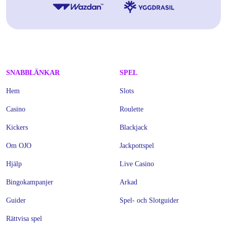
SNABBLÄNKAR
SPEL
Hem
Slots
Casino
Roulette
Kickers
Blackjack
Om OJO
Jackpottspel
Hjälp
Live Casino
Bingokampanjer
Arkad
Guider
Spel- och Slotguider
Rättvisa spel