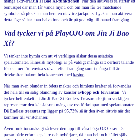
många aktiverar
Jin Ji Bao Xi-funktionen
. När den aktiveras så startar ett
bonusspel där man får vända mynt, och om man får tre matchande
symboler så plockar man hem en utav tre jackpotts. Lyckas man aktivera
detta läge så har man halva inne och är på god väg till oanad framgång.
Vad tycker vi på PlayOJO om Jin Ji Bao
Xi?
Vi tänker inte hymla om att vi verkligen älskar dessa asiatiska
spelautomater. Kinesisk mytologi är på väldigt många sätt oerhört talande
för den oerhört envisa strävan efter framgång som i många fall är
drivkraften bakom hela konceptet med
kasino
.
När man även blandar in ödets makter och himlens krafter så förvandlas
det hela till en salig blandning av känslor av
hopp och förväntan
. Vi
tycker helt enkelt att Jin Ji Bao Xi Endless Treasure slotjimn verkligen
representerar den känsla som många av oss förknippar med spelautomater.
Då Endless treasures rtp ligger på 95,73% så är den även rättvis när det
kommer till vinstchanser.
Även funktionsmässigt så lever den upp till våra höga OJO-krav. Den
passar både erfarna spelare och nybörjare, då man helt och hållet själv