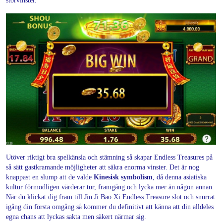
storvinster.
Utöver riktigt bra spelkänsla och stämning så skapar Endless Treasures på
så sätt gastkramande möjligheter att säkra enorma vinster. Det är nog
knappast en slump att de valde
Kinesisk symbolism
, då denna asiatiska
kultur förmodligen värderar tur, framgång och lycka mer än någon annan.
När du klickat dig fram till Jin Ji Bao Xi Endless Treasure slot och snurrat
igång din första omgång så kommer du definitivt att känna att din alldeles
egna chans att lyckas sakta men säkert närmar sig.