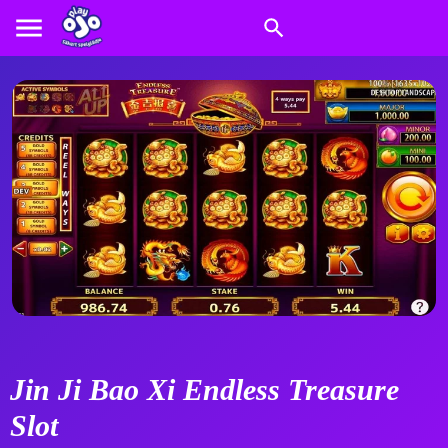
Jin Ji Bao Xi Endless Treasure
Slot