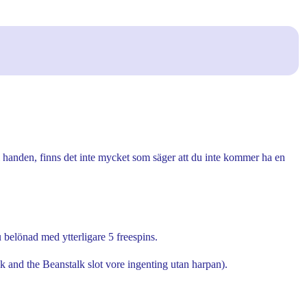
 handen, finns det inte mycket som säger att du inte kommer ha en
du belönad med ytterligare 5 freespins.
k and the Beanstalk slot vore ingenting utan harpan).