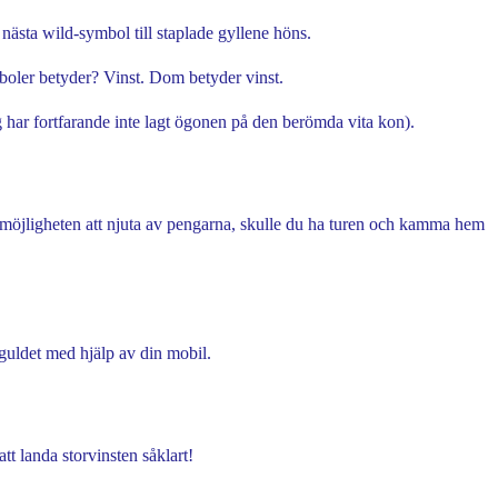
ästa wild-symbol till staplade gyllene höns.
oler betyder? Vinst. Dom betyder vinst.
g har fortfarande inte lagt ögonen på den berömda vita kon).
ha möjligheten att njuta av pengarna, skulle du ha turen och kamma hem
 guldet med hjälp av din mobil.
tt landa storvinsten såklart!