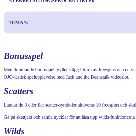
ÅTERBETALNINGSPROCENT (RTP):
TEMAN:
Bonusspel
Med dundrande bonusspel, gyllene ägg i form av freespins och en vin
OJO-tastisk spelupplevelse med Jack and the Beanstalk videoslot.
Scatters
Landar du 3 eller fler scatter-symboler aktiveras 10 freespins och skull
Gå på skattjakt och samla nycklar för att låsa upp wilds-funktionerna
Wilds