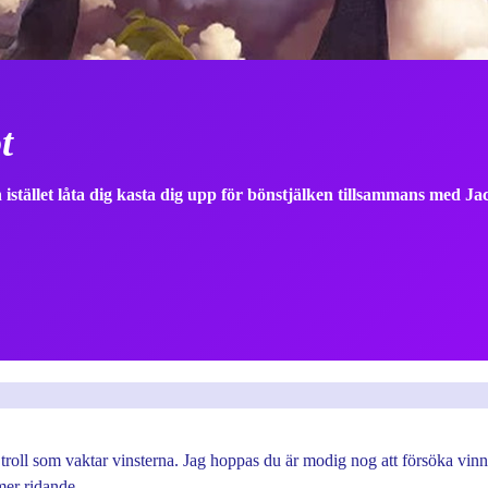
t
 istället låta dig kasta dig upp för bönstjälken tillsammans med J
a troll som vaktar vinsterna. Jag hoppas du är modig nog att försöka vin
mer ridande.