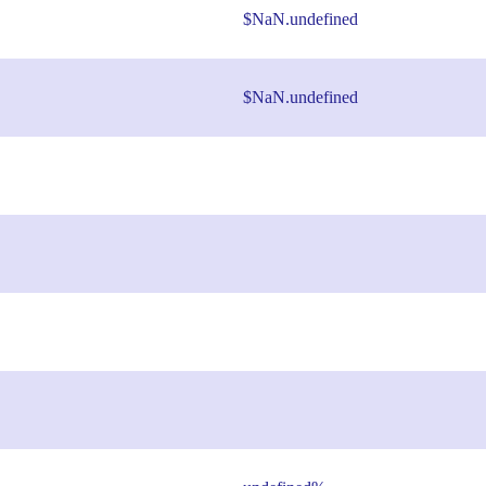
$NaN.undefined
$NaN.undefined