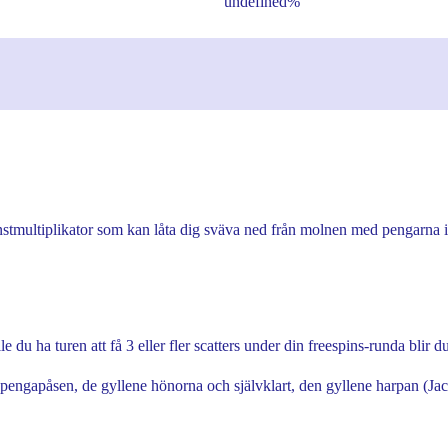
undefined%
stmultiplikator som kan låta dig sväva ned från molnen med pengarna i
e du ha turen att få 3 eller fler scatters under din freespins-runda blir 
 pengapåsen, de gyllene hönorna och självklart, den gyllene harpan (Jac