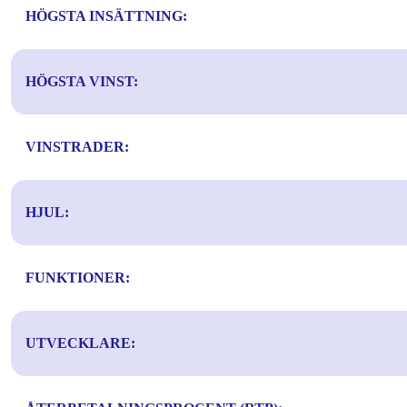
HÖGSTA INSÄTTNING:
HÖGSTA VINST:
VINSTRADER:
HJUL:
FUNKTIONER:
UTVECKLARE: