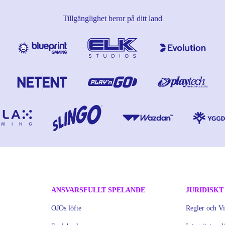
Tillgänglighet beror på ditt land
ANSVARSFULLT SPELANDE
JURIDISKT
OJOs löfte
Regler och Vi