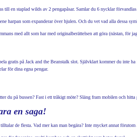
ill en staplad wilds av 2 pengapåsar. Samlar du 6 nycklar förvandlas n
ne harpan som expanderar över hjulen. Och du vet vad alla dessa symb
mmans med allt som har med originalberättelsen att göra (nästan, för ja
 spela gratis på Jack and the Beanstalk slot. Självklart kommer du inte 
lar för dina egna pengar.
tter du på bussen? Fast i ett tråkigt möte? Släng fram mobilen och hitta
ara en saga!
 tilltalar de flesta. Vad mer kan man begära? Inte mycket annat förutom a