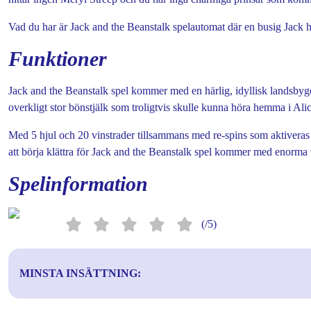
Vad du har är Jack and the Beanstalk spelautomat där en busig Jack ha
Funktioner
Jack and the Beanstalk spel kommer med en härlig, idyllisk landsbyg
overkligt stor bönstjälk som troligtvis skulle kunna höra hemma i Al
Med 5 hjul och 20 vinstrader tillsammans med re-spins som aktiveras
att börja klättra för Jack and the Beanstalk spel kommer med enorma 
Spelinformation
(/5)
MINSTA INSÄTTNING: