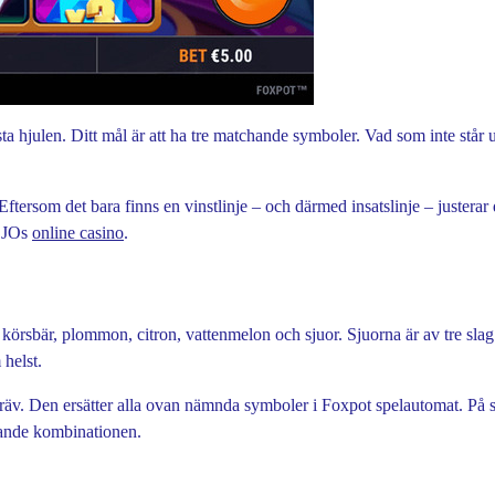
sta hjulen. Ditt mål är att ha tre matchande symboler. Vad som inte står 
å. Eftersom det bara finns en vinstlinje – och därmed insatslinje – juste
 OJOs
online casino
.
 körsbär, plommon, citron, vattenmelon och sjuor. Sjuorna är av tre sla
helst.
räv. Den ersätter alla ovan nämnda symboler i Foxpot spelautomat. På så
lande kombinationen.