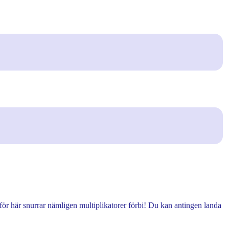
, för här snurrar nämligen multiplikatorer förbi! Du kan antingen landa