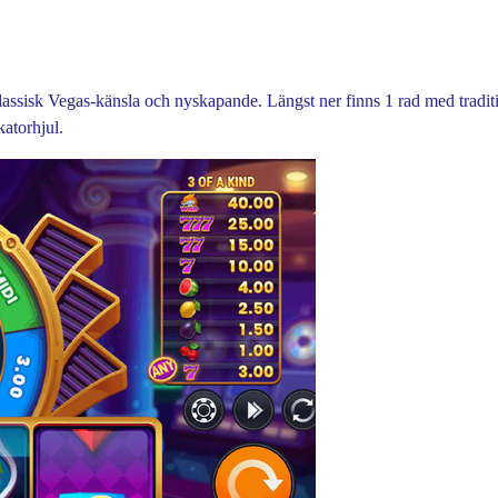
assisk Vegas-känsla och nyskapande. Längst ner finns 1 rad med tradi
katorhjul.