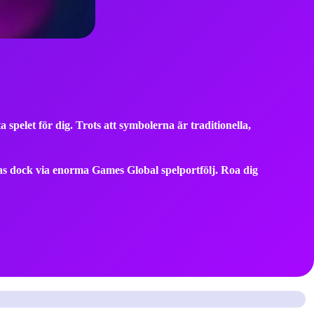
 spelet för dig. Trots att symbolerna är traditionella,
ras dock via enorma
Games Global
spelportfölj. Roa dig