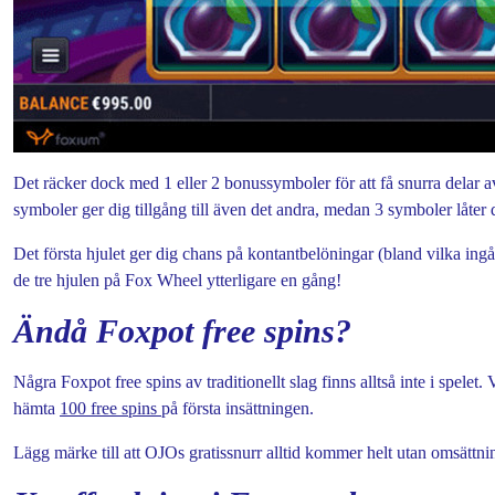
Det räcker dock med 1 eller 2 bonussymboler för att få snurra delar a
symboler ger dig tillgång till även det andra, medan 3 symboler låter di
Det första hjulet ger dig chans på kontantbelöningar (bland vilka ingå
de tre hjulen på Fox Wheel ytterligare en gång!
Ändå Foxpot free spins?
Några Foxpot free spins av traditionellt slag finns alltså inte i spe
hämta
100 free spins
på första insättningen.
Lägg märke till att OJOs gratissnurr alltid kommer helt utan omsättnin