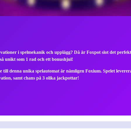
ovationer i spelmekanik och upplägg? Då är Foxpot slot det perfekta
så unikt som 1 rad och ett bonushjul!
re till denna unika spelautomat är nämligen Foxium. Spelet levere
ation, samt chans på 3 olika jackpottar!