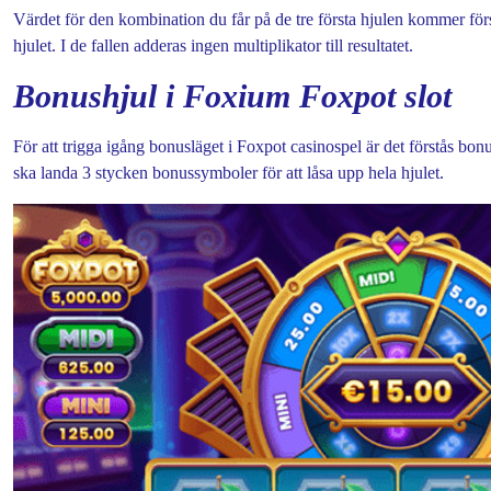
Värdet för den kombination du får på de tre första hjulen kommer först
hjulet. I de fallen adderas ingen multiplikator till resultatet.
Bonushjul i Foxium Foxpot slot
För att trigga igång bonusläget i Foxpot casinospel är det förstås b
ska landa 3 stycken bonussymboler för att låsa upp hela hjulet.