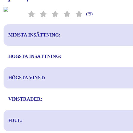
(/5)
MINSTA INSÄTTNING:
HÖGSTA INSÄTTNING:
HÖGSTA VINST:
VINSTRADER:
HJUL: