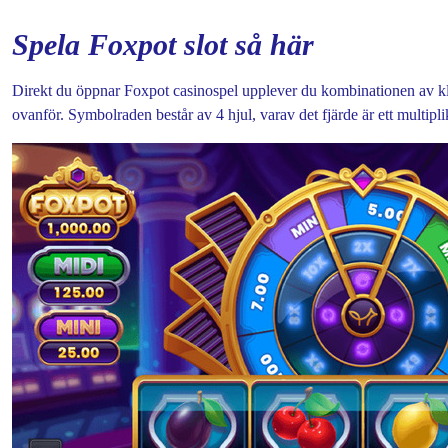
Spela Foxpot slot så här
Direkt du öppnar Foxpot casinospel upplever du kombinationen av kl
ovanför. Symbolraden består av 4 hjul, varav det fjärde är ett multipli