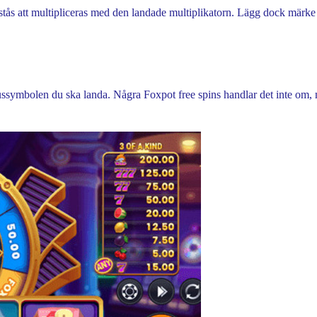
ås att multipliceras med den landade multiplikatorn. Lägg dock märke til
onussymbolen du ska landa. Några Foxpot free spins handlar det inte o