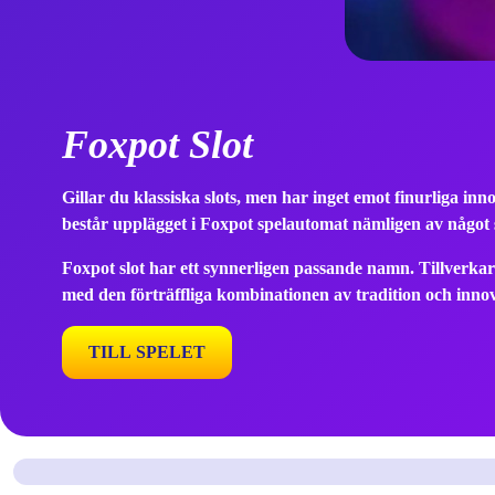
Foxpot Slot
Gillar du klassiska slots, men har inget emot finurliga inn
består upplägget i Foxpot spelautomat nämligen av något 
Foxpot slot har ett synnerligen passande namn. Tillverka
med den förträffliga kombinationen av tradition och innov
TILL SPELET