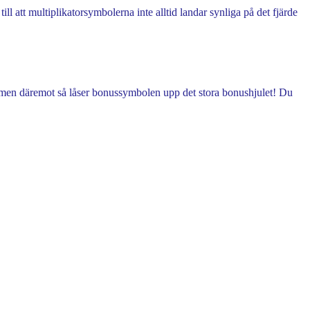
l att multiplikatorsymbolerna inte alltid landar synliga på det fjärde
m, men däremot så låser bonussymbolen upp det stora bonushjulet! Du