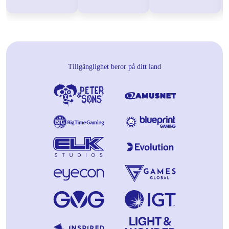
Tillgänglighet beror på ditt land