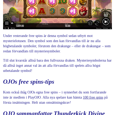
Under resterande free spins är denna symbol sedan utbytt mot
mysterielotusen. Den symbol som den kan förvandlas till är nu alla
högbetalande symboler, förutom den drakunge – eller de drakungar – som
redan förvandlats till mysteriesymboler.
Till slut kvarstår alltså bara den fullvuxna draken. Mysteriesymbolerna har
då alltså inget annat val än att alla förvandlas till spelets allra högst
utbetalande symbol!
OJOs free spins-tips
Kom också ihåg OJOs egna free spins – i synnerhet du som fortfarande
inte är medlem i PlayOJO. Alla nya spelare kan hämta
100 free spins
på
första insättningen. Helt utan omsättningskrav!
OJO sammanfattar Thunderkick Divine