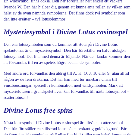
En wildsymbol finns också. Den här föreställer helt enkelt ett vackert
lysande W. Den här hjälper dig genom att kunna anta rollen av vilken som
helst av de ovan nämnda symbolerna. Det finns dock två symboler som
den inte ersätter – två lotusblommor!
Mysteriesymbol i Divine Lotus casinospel
Den ena lotussymbolen som du kommer att stöta på i Divine Lotus
spelautomat är en mysteriesymbol. Den här föreställer en halvt utslagen
lotussymbol. Det fina med denna är följande: När den landar kommer den
att förvandlas till en av spelets högre betalande symboler.
Med andra ord förvandlas den aldrig till A, K, Q, J, 10 eller 9, utan alltid
någon av de fem drakarna. Det här kan med tur innebära chans till
vinstboostningar, speciellt i kombination med wildsymbolen. Märk att
mysterielotusen i grundspelet även kan förvandlas till nästa lotussymbol –
scatterlotusen!
Divine Lotus free spins
Nästa lotussymbol i Divine Lotus casinospel är alltså en scattersymbol.
Den här föreställer en stiliserad lotus på en sexkantig guldbakgrund. Får
du fram den här symbolen på 3 eller fler hjul (vilka som helst) kommer du