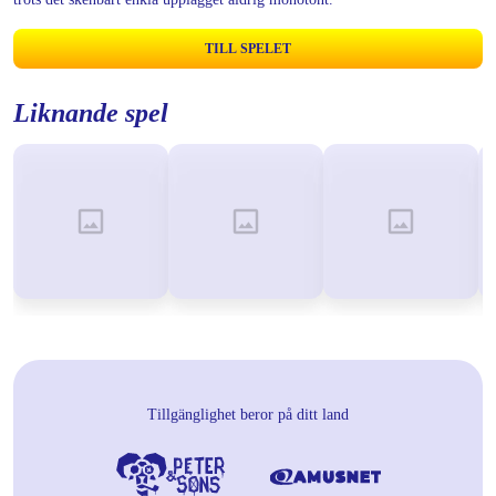
TILL SPELET
Liknande spel
Tillgänglighet beror på ditt land