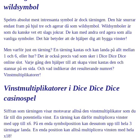
wildsymbol
Spelets absolut mest intressanta symbol är dock tärningen. Den här snurrar
endast fram på hjul tre och agerar då som wildsymbol. Wildsymboler är
som du kanske vet ett slags jokrar. De kan med andra ord agera som alla
vanliga symboler. Det här betyder att de hjälper dig att bygga vinster!
Men varför just en tärning? En tärning kastas och kan landa på allt mellan
1 och 6, eller hur? Det är också precis vad som sker i Dice Dice Dice
online slot. Varje gång den hjälper till att skapa vinst kastas den och
stannar på en sida. Och vad indikerar det resulterande numret?
Vinstmultiplikatorer!
Vinstmultiplikatorer i Dice Dice Dice
casinospel
Siffran som tärningen visar motsvarar alltså den vinstmultiplikator som du
får till din potentiella vinst. En tärning kan därför multiplicera vinster
med upp till x6. På en enda symbolposition kan dessutom upp till hela 3
tärningar landa. En enda position kan alltså multiplicera vinsten med hela
x18!