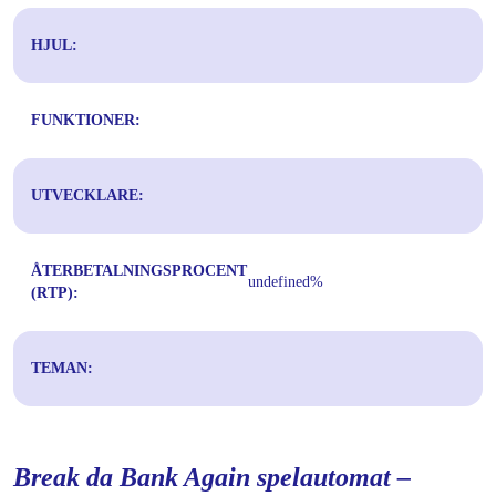
HJUL:
FUNKTIONER:
UTVECKLARE:
ÅTERBETALNINGSPROCENT
undefined%
(RTP):
TEMAN:
Break da Bank Again spelautomat –