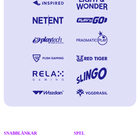
SNABBLÄNKAR
SPEL