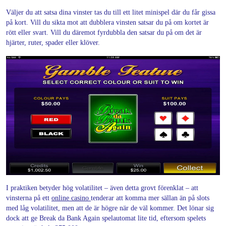
Väljer du att satsa dina vinster tas du till ett litet minispel där du får gissa
på kort. Vill du sikta mot att dubblera vinsten satsar du på om kortet är
rött eller svart. Vill du däremot fyrdubbla den satsar du på om det är
hjärter, ruter, spader eller klöver.
I praktiken betyder hög volatilitet – även detta grovt förenklat – att
vinsterna på ett
online casino
tenderar att komma mer sällan än på slots
med låg volatilitet, men att de är högre när de väl kommer. Det lönar sig
dock att ge Break da Bank Again spelautomat lite tid, eftersom spelets