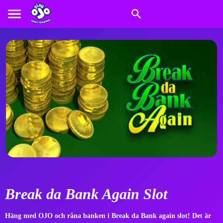
Break da Bank Again Slot
Häng med OJO och råna banken i Break da Bank again slot! Det är