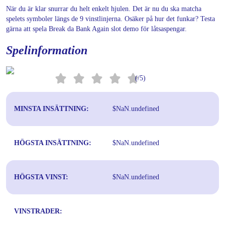
När du är klar snurrar du helt enkelt hjulen. Det är nu du ska matcha
spelets symboler längs de 9 vinstlinjerna. Osäker på hur det funkar? Testa
gärna att spela Break da Bank Again slot demo för låtsaspengar.
Spelinformation
(/5)
MINSTA INSÄTTNING:
$NaN.undefined
HÖGSTA INSÄTTNING:
$NaN.undefined
HÖGSTA VINST:
$NaN.undefined
VINSTRADER: