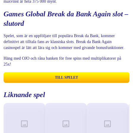
maxvinst är hela 375 000 mynt.
Games Global Break da Bank Again slot –
slutord
Spelet, som är en uppföljare till populära Break da Bank, kommer
definitivt att tilltala fans av klassiska slots. Break da Bank Again
casinospel är lätt att lära sig och kommer med givande bonusfunktioner.
Häng med OJO och råna banken för free spins med multiplikatorer på
25x!
TILL SPELET
Liknande spel