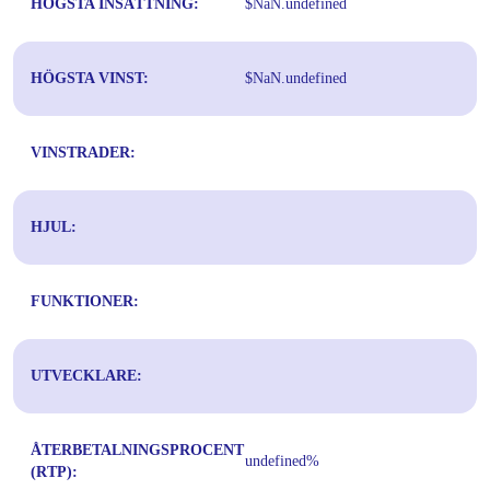
HÖGSTA INSÄTTNING:
$NaN.undefined
HÖGSTA VINST:
$NaN.undefined
VINSTRADER:
HJUL:
FUNKTIONER:
UTVECKLARE:
ÅTERBETALNINGSPROCENT
undefined%
(RTP):