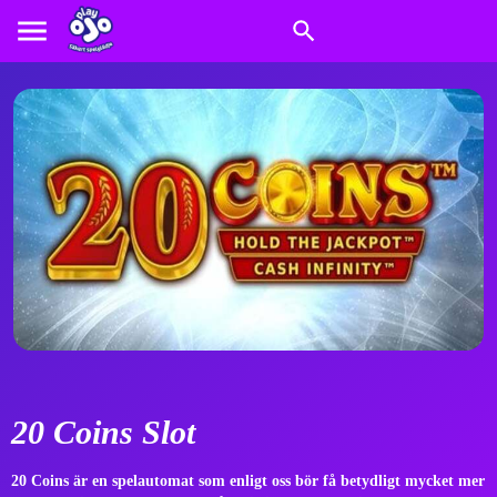
20 Coins Slot
20 Coins är en spelautomat som enligt oss bör få betydligt mycket mer