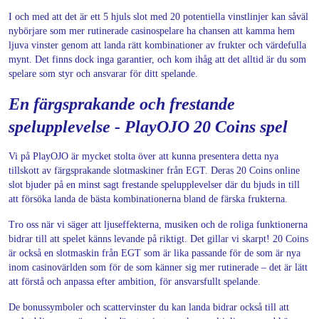
I och med att det är ett 5 hjuls slot med 20 potentiella vinstlinjer kan såväl
nybörjare som mer rutinerade casinospelare ha chansen att kamma hem
ljuva vinster genom att landa rätt kombinationer av frukter och värdefulla
mynt. Det finns dock inga garantier, och kom ihåg att det alltid är du som
spelare som styr och ansvarar för ditt spelande.
En färgsprakande och frestande
spelupplevelse - PlayOJO 20 Coins spel
Vi på PlayOJO är mycket stolta över att kunna presentera detta nya
tillskott av färgsprakande slotmaskiner från EGT. Deras 20 Coins online
slot bjuder på en minst sagt frestande spelupplevelser där du bjuds in till
att försöka landa de bästa kombinationerna bland de färska frukterna.
Tro oss när vi säger att ljuseffekterna, musiken och de roliga funktionerna
bidrar till att spelet känns levande på riktigt. Det gillar vi skarpt! 20 Coins
är också en slotmaskin från EGT som är lika passande för de som är nya
inom casinovärlden som för de som känner sig mer rutinerade – det är lätt
att förstå och anpassa efter ambition, för ansvarsfullt spelande.
De bonussymboler och scattervinster du kan landa bidrar också till att