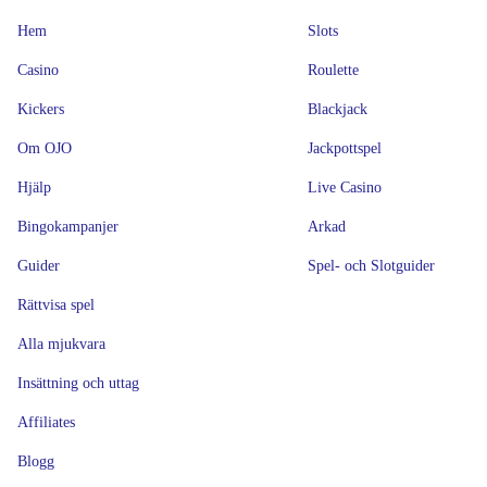
Hem
Slots
Casino
Roulette
Kickers
Blackjack
Om OJO
Jackpottspel
Hjälp
Live Casino
Bingokampanjer
Arkad
Guider
Spel- och Slotguider
Rättvisa spel
Alla mjukvara
Insättning och uttag
Affiliates
Blogg