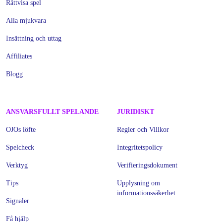
Rättvisa spel
Alla mjukvara
Insättning och uttag
Affiliates
Blogg
ANSVARSFULLT SPELANDE
JURIDISKT
OJOs löfte
Regler och Villkor
Spelcheck
Integritetspolicy
Verktyg
Verifieringsdokument
Tips
Upplysning om
informationssäkerhet
Signaler
Få hjälp