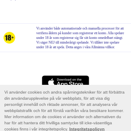
Vi använder både automatiserade och manuella processer för att
verifiera åldern på kunder som registrerar ett konto. Alla spelare
under 18 år som registrerar sig får sitt konto omedelbart stängt.
Vi säger NEJ till minderårigt spelande. Vi tillåter inte spelare
under 18 år att spela. Detta anges i våra Allmänna villkor.