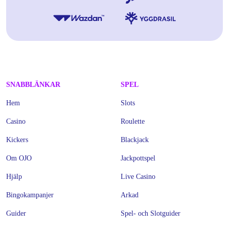
SNABBLÄNKAR
SPEL
Hem
Slots
Casino
Roulette
Kickers
Blackjack
Om OJO
Jackpottspel
Hjälp
Live Casino
Bingokampanjer
Arkad
Guider
Spel- och Slotguider