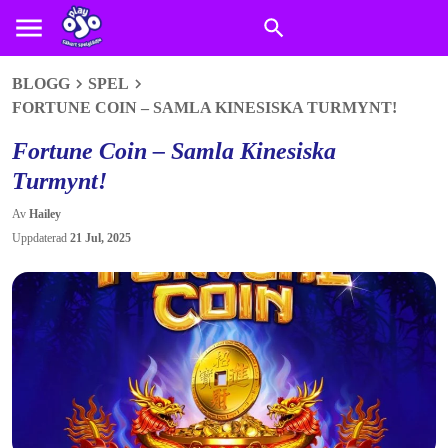
BLOGG
SPEL
FORTUNE COIN – SAMLA KINESISKA TURMYNT!
Fortune Coin – Samla Kinesiska
Turmynt!
Av
Hailey
Uppdaterad
21 Jul, 2025