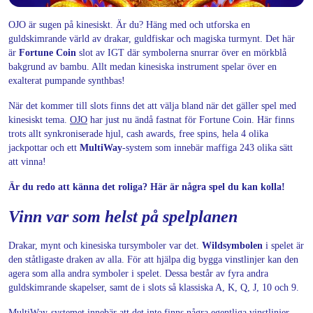
OJO är sugen på kinesiskt. Är du? Häng med och utforska en
guldskimrande värld av drakar, guldfiskar och magiska turmynt. Det här
är
Fortune Coin
slot av IGT där symbolerna snurrar över en mörkblå
bakgrund av bambu. Allt medan kinesiska instrument spelar över en
exalterat pumpande synthbas!
När det kommer till slots finns det att välja bland när det gäller spel med
kinesiskt tema.
OJO
har just nu ändå fastnat för Fortune Coin. Här finns
trots allt synkroniserade hjul, cash awards, free spins, hela 4 olika
jackpottar och ett
MultiWay
-system som innebär maffiga 243 olika sätt
att vinna!
Är du redo att känna det roliga? Här är några spel du kan kolla!
Vinn var som helst på spelplanen
Drakar, mynt och kinesiska tursymboler var det.
Wildsymbolen
i spelet är
den ståtligaste draken av alla. För att hjälpa dig bygga vinstlinjer kan den
agera som alla andra symboler i spelet. Dessa består av fyra andra
guldskimrande skapelser, samt de i slots så klassiska A, K, Q, J, 10 och 9.
MultiWay-systemet innebär att det inte finns några egentliga vinstlinjer.