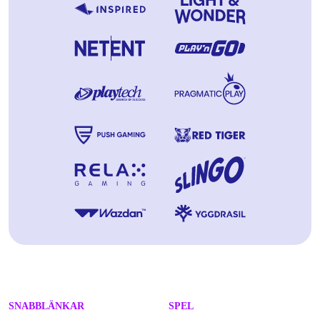
SNABBLÄNKAR
SPEL