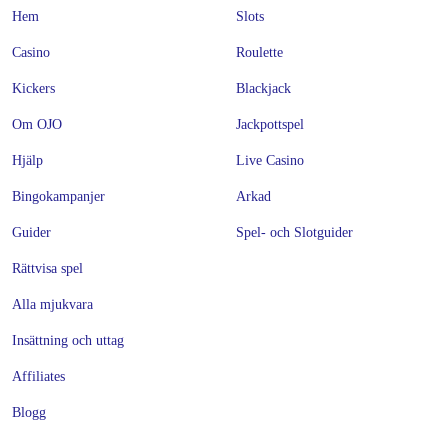
Hem
Slots
Casino
Roulette
Kickers
Blackjack
Om OJO
Jackpottspel
Hjälp
Live Casino
Bingokampanjer
Arkad
Guider
Spel- och Slotguider
Rättvisa spel
Alla mjukvara
Insättning och uttag
Affiliates
Blogg