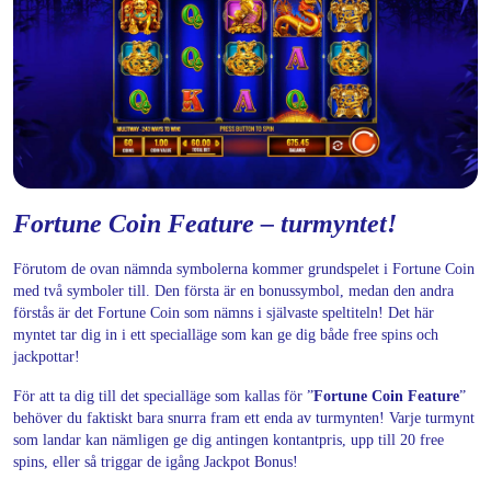
Fortune Coin Feature – turmyntet!
Förutom de ovan nämnda symbolerna kommer grundspelet i Fortune Coin
med två symboler till. Den första är en bonussymbol, medan den andra
förstås är det Fortune Coin som nämns i självaste speltiteln! Det här
myntet tar dig in i ett specialläge som kan ge dig både free spins och
jackpottar!
För att ta dig till det specialläge som kallas för ”
Fortune Coin Feature
”
behöver du faktiskt bara snurra fram ett enda av turmynten! Varje turmynt
som landar kan nämligen ge dig antingen kontantpris, upp till 20 free
spins, eller så triggar de igång Jackpot Bonus!