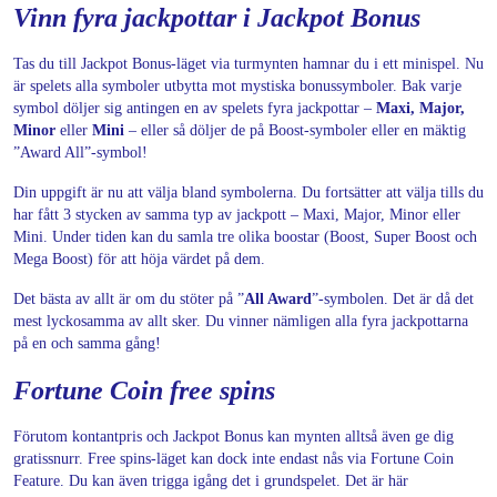
Vinn fyra jackpottar i Jackpot Bonus
Tas du till Jackpot Bonus-läget via turmynten hamnar du i ett minispel. Nu
är spelets alla symboler utbytta mot mystiska bonussymboler. Bak varje
symbol döljer sig antingen en av spelets fyra jackpottar –
Maxi, Major,
Minor
eller
Mini
– eller så döljer de på Boost-symboler eller en mäktig
”Award All”-symbol!
Din uppgift är nu att välja bland symbolerna. Du fortsätter att välja tills du
har fått 3 stycken av samma typ av jackpott – Maxi, Major, Minor eller
Mini. Under tiden kan du samla tre olika boostar (Boost, Super Boost och
Mega Boost) för att höja värdet på dem.
Det bästa av allt är om du stöter på ”
All Award
”-symbolen. Det är då det
mest lyckosamma av allt sker. Du vinner nämligen alla fyra jackpottarna
på en och samma gång!
Fortune Coin free spins
Förutom kontantpris och Jackpot Bonus kan mynten alltså även ge dig
gratissnurr. Free spins-läget kan dock inte endast nås via Fortune Coin
Feature. Du kan även trigga igång det i grundspelet. Det är här