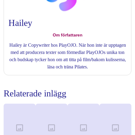
Hailey
Om författaren
Hailey är Copywriter hos PlayOJO. När hon inte är upptagen
med att producera texter som förmedlar PlayOJOs unika ton
och budskap tycker hon om att titta på film/bakom kulisserna,
läsa och träna Pilates.
Relaterade inlägg