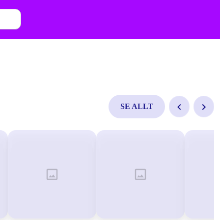
SE ALLT