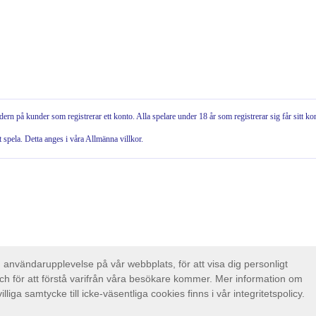
ern på kunder som registrerar ett konto. Alla spelare under 18 år som registrerar sig får sitt k
tt spela. Detta anges i våra Allmänna villkor.