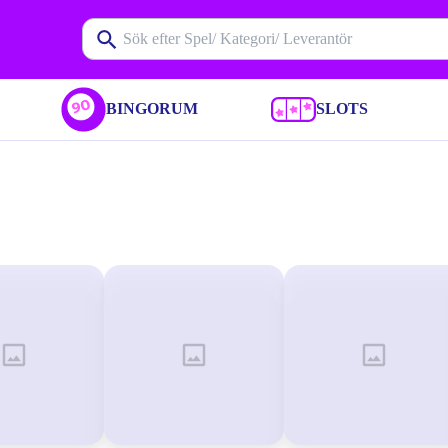
BINGORUM
SLOTS