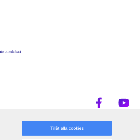
onto omedelbart