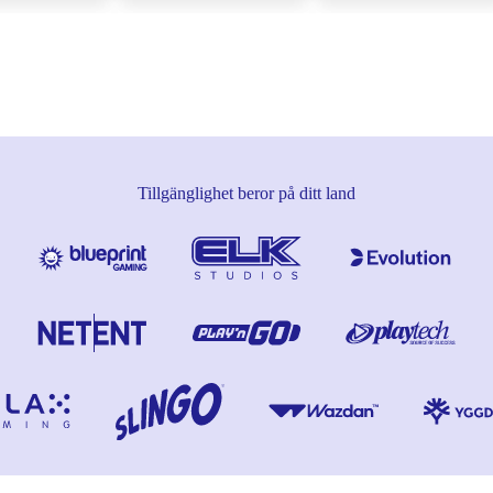
Tillgänglighet beror på ditt land