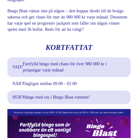
Bingo Blast väntar inte på någon – den hoppar direkt till de braiga
sakerna och ger chans för mer än 980 000 kr varje månad. Dessutom
har varje spel en progressiv jackpott som faller om någon vinner
spelet med 36 bollar. Redo för att ha roligt?
KORTFATTAT
Fartfylld bingo med chans för över 980 000 kr i
VAD?
prispengar varje månad
NÄR?
Dagligen mellan 09:00 - 02:00
HUR?
Hänge med oss i Bingo Blast-rummet!