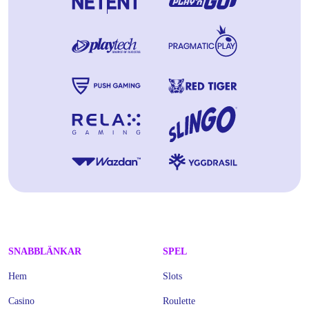
SNABBLÄNKAR
SPEL
Hem
Slots
Casino
Roulette