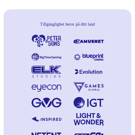
Tillgänglighet beror på ditt land